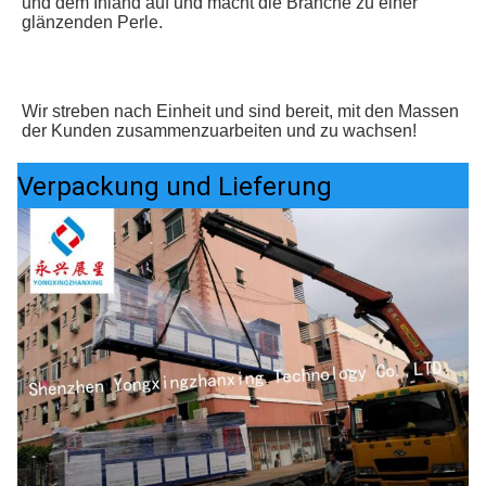
und dem Inland auf und macht die Branche zu einer 
glänzenden Perle.
Wir streben nach Einheit und sind bereit, mit den Massen 
der Kunden zusammenzuarbeiten und zu wachsen!
Verpackung und Lieferung