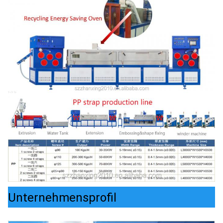
Unternehmensprofil