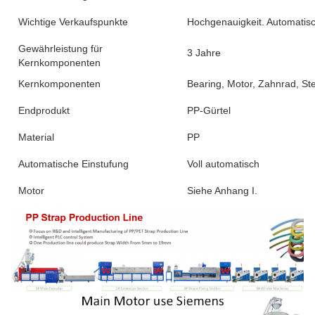
Wichtige Verkaufspunkte
Hochgenauigkeit. Automatisc
Gewährleistung für
3 Jahre
Kernkomponenten
Kernkomponenten
Bearing, Motor, Zahnrad, St
Endprodukt
PP-Gürtel
Material
PP
Automatische Einstufung
Voll automatisch
Motor
Siehe Anhang I.