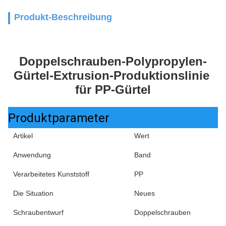
Produkt-Beschreibung
Doppelschrauben-Polypropylen-
Gürtel-Extrusion-Produktionslinie 
für PP-Gürtel
Produktparameter
Artikel
Wert
Anwendung
Band
Verarbeitetes Kunststoff
PP
Die Situation
Neues
Schraubentwurf
Doppelschrauben