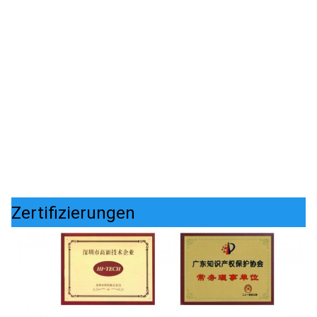
Zertifizierungen