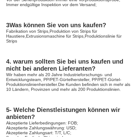
Immer endgültige Inspektion vor dem Versand;
3Was können Sie von uns kaufen?
Fabrikation von Strips,Produktion von Strips für 
Haustiere,Extrusionsmaschine für Strips,Produktionslinie für 
Strips
4. warum sollten Sie bei uns kaufen und 
nicht bei anderen Lieferanten?
Wir haben mehr als 20 Jahre Industrieforschungs- und 
Entwicklungsteam, PP/PET-Gürtelhersteller, PP/PET-Gürtel-
Produktionslinienhersteller.Die Kunden befinden sich in mehr als 
10 Ländern, Provinzen und mehr als 200 Produktionslinien.
5- Welche Dienstleistungen können wir 
anbieten?
Akzeptierte Lieferbedingungen: FOB;
Akzeptierte Zahlungswährung: USD;
Akzeptierte Zahlungsart: T/T, L/C;