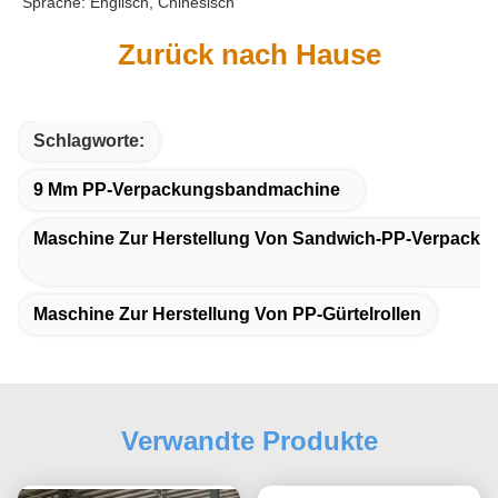
Sprache: Englisch, Chinesisch
Zurück nach Hause
Schlagworte:
9 Mm PP-Verpackungsbandmachine
Maschine Zur Herstellung Von Sandwich-PP-Verpacku
Maschine Zur Herstellung Von PP-Gürtelrollen
Verwandte Produkte