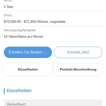
MOQ:
1 Satz
Preis:
$70,000.00 - $71,800.00/sets, negotiable
Versorgungsfähigkeit:
10 Sätze/Sätze pro Monat
Erhalten Sie Besten Preis
Kontakt Jetzt
Einzelheiten
Produkt-Beschreibung
Einzelheiten
Herkunftsort: