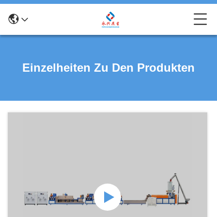
Einzelheiten Zu Den Produkten