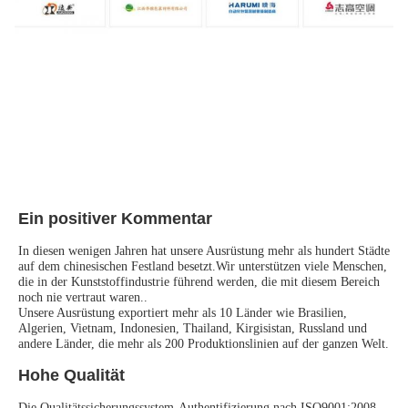
Ein positiver Kommentar
In diesen wenigen Jahren hat unsere Ausrüstung mehr als hundert Städte 
auf dem chinesischen Festland besetzt.Wir unterstützen viele Menschen, 
die in der Kunststoffindustrie führend werden, die mit diesem Bereich 
noch nie vertraut waren..
Unsere Ausrüstung exportiert mehr als 10 Länder wie Brasilien, 
Algerien, Vietnam, Indonesien, Thailand, Kirgisistan, Russland und 
andere Länder, die mehr als 200 Produktionslinien auf der ganzen Welt.
Hohe Qualität
Die Qualitätssicherungssystem-Authentifizierung nach ISO9001:2008 