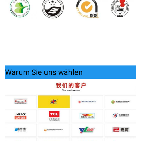
Warum Sie uns wählen