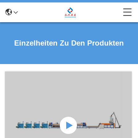
Einzelheiten Zu Den Produkten