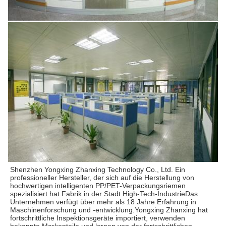
Shenzhen Yongxing Zhanxing Technology Co., Ltd. Ein 
professioneller Hersteller, der sich auf die Herstellung von 
hochwertigen intelligenten PP/PET-Verpackungsriemen 
spezialisiert hat.Fabrik in der Stadt High-Tech-IndustrieDas 
Unternehmen verfügt über mehr als 18 Jahre Erfahrung in 
Maschinenforschung und -entwicklung.Yongxing Zhanxing hat 
fortschrittliche Inspektionsgeräte importiert, verwenden 