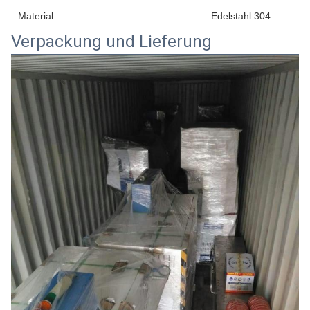
Material
Edelstahl 304
Verpackung und Lieferung