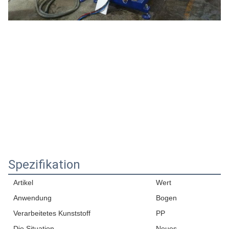
Spezifikation
Artikel
Wert
Anwendung
Bogen
Verarbeitetes Kunststoff
PP
Die Situation
Neues