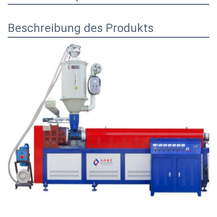
Beschreibung des Produkts