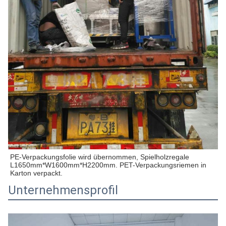
PE-Verpackungsfolie wird übernommen, Spielholzregale 
L1650mm*W1600mm*H2200mm. PET-Verpackungsriemen in 
Karton verpackt.
Unternehmensprofil