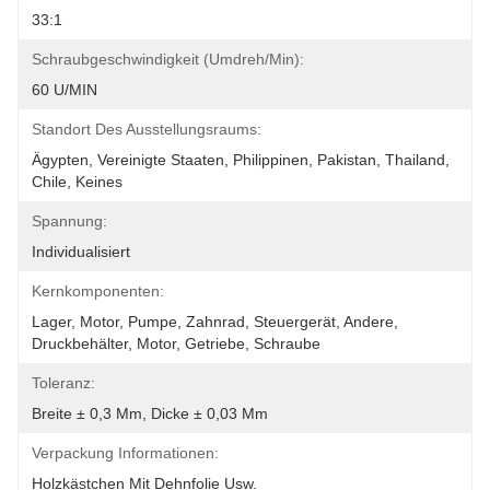
33:1
Schraubgeschwindigkeit (umdreh/min):
60 U/MIN
Standort Des Ausstellungsraums:
Ägypten, Vereinigte Staaten, Philippinen, Pakistan, Thailand, 
Chile, Keines
Spannung:
Individualisiert
Kernkomponenten:
Lager, Motor, Pumpe, Zahnrad, Steuergerät, Andere, 
Druckbehälter, Motor, Getriebe, Schraube
Toleranz:
Breite ± 0,3 Mm, Dicke ± 0,03 Mm
Verpackung Informationen:
Holzkästchen Mit Dehnfolie Usw.