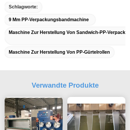
Schlagworte:
9 Mm PP-Verpackungsbandmachine
Maschine Zur Herstellung Von Sandwich-PP-Verpacku
Maschine Zur Herstellung Von PP-Gürtelrollen
Verwandte Produkte