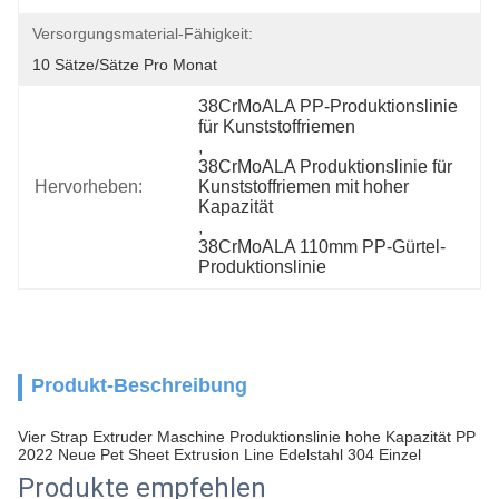
Versorgungsmaterial-Fähigkeit:
10 Sätze/Sätze Pro Monat
38CrMoALA PP-Produktionslinie 
für Kunststoffriemen
, 
38CrMoALA Produktionslinie für 
Hervorheben:
Kunststoffriemen mit hoher 
Kapazität
, 
38CrMoALA 110mm PP-Gürtel-
Produktionslinie
Produkt-Beschreibung
Vier Strap Extruder Maschine Produktionslinie hohe Kapazität PP
2022 Neue Pet Sheet Extrusion Line Edelstahl 304 Einzel
Produkte empfehlen