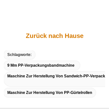
Zurück nach Hause
Schlagworte:
9 Mm PP-Verpackungsbandmachine
Maschine Zur Herstellung Von Sandwich-PP-Verpacku
Maschine Zur Herstellung Von PP-Gürtelrollen