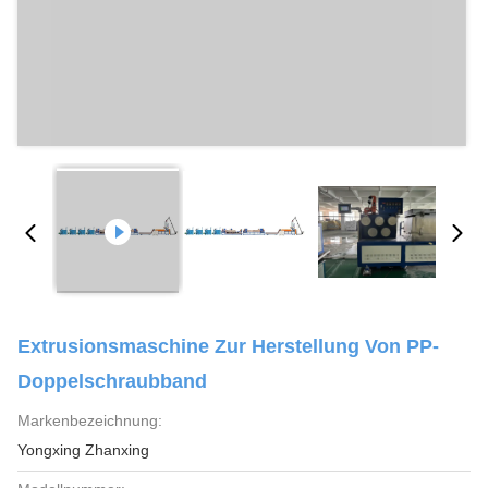
Extrusionsmaschine Zur Herstellung Von PP-
Doppelschraubband
Markenbezeichnung:
Yongxing Zhanxing