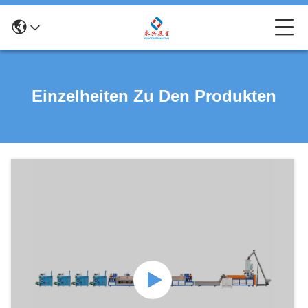
Einzelheiten Zu Den Produkten