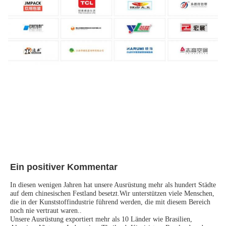
Ein positiver Kommentar
In diesen wenigen Jahren hat unsere Ausrüstung mehr als hundert Städte 
auf dem chinesischen Festland besetzt.Wir unterstützen viele Menschen, 
die in der Kunststoffindustrie führend werden, die mit diesem Bereich 
noch nie vertraut waren..
Unsere Ausrüstung exportiert mehr als 10 Länder wie Brasilien, 