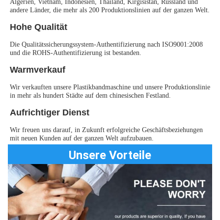
Algerien, Vietnam, Indonesien, Thailand, Kirgisistan, Russland und 
andere Länder, die mehr als 200 Produktionslinien auf der ganzen Welt.
Hohe Qualität
Die Qualitätssicherungssystem-Authentifizierung nach ISO9001:2008 
und die ROHS-Authentifizierung ist bestanden.
Warmverkauf
Wir verkauften unsere Plastikbandmaschine und unsere Produktionslinie 
in mehr als hundert Städte auf dem chinesischen Festland.
Aufrichtiger Dienst
Wir freuen uns darauf, in Zukunft erfolgreiche Geschäftsbeziehungen 
mit neuen Kunden auf der ganzen Welt aufzubauen.
Unsere Vorteile