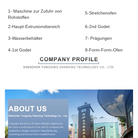
1- Maschine zur Zufuhr von
5-Stretchenofen
Rohstoffen
2-Haupt-Extrusionsbereich
6-2nd Godet
3-Wasserbehälter
7- Prägungen
4-1st Godet
8-Form-Form-Ofen