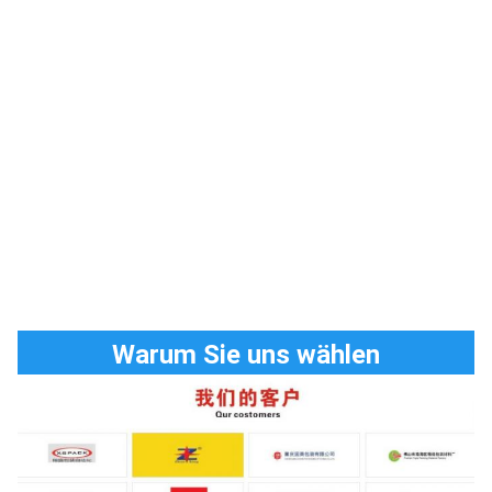
Warum Sie uns wählen