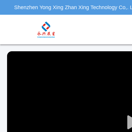
Shenzhen Yong Xing Zhan Xing Technology Co,. L