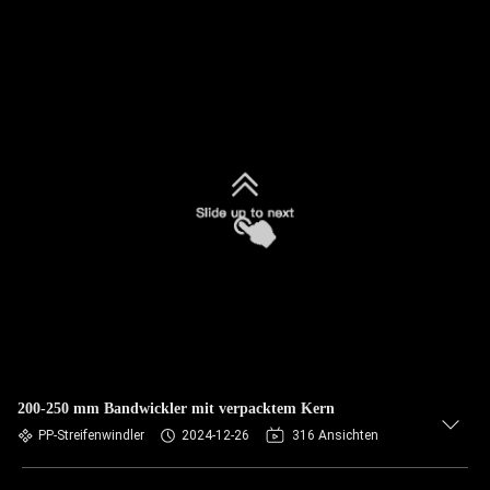
200-250 mm Bandwickler mit verpacktem Kern
PP-Streifenwindler
2024-12-26
316 Ansichten