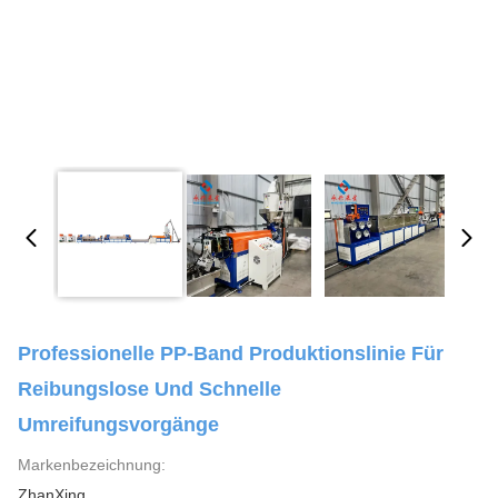
Professionelle PP-Band Produktionslinie Für
Reibungslose Und Schnelle
Umreifungsvorgänge
Markenbezeichnung:
ZhanXing