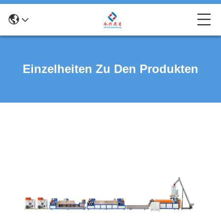
Einzelheiten Zu Den Produkten