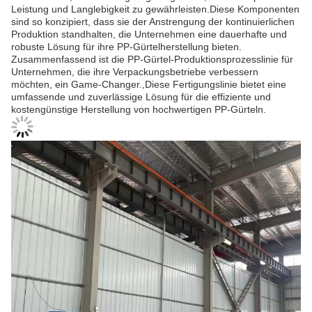
Leistung und Langlebigkeit zu gewährleisten.Diese Komponenten
sind so konzipiert, dass sie der Anstrengung der kontinuierlichen
Produktion standhalten, die Unternehmen eine dauerhafte und
robuste Lösung für ihre PP-Gürtelherstellung bieten.
Zusammenfassend ist die PP-Gürtel-Produktionsprozesslinie für
Unternehmen, die ihre Verpackungsbetriebe verbessern
möchten, ein Game-Changer.,Diese Fertigungslinie bietet eine
umfassende und zuverlässige Lösung für die effiziente und
kostengünstige Herstellung von hochwertigen PP-Gürteln.