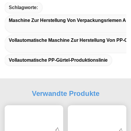
Schlagworte:
Maschine Zur Herstellung Von Verpackungsriemen Aus
Vollautomatische Maschine Zur Herstellung Von PP-Gu
Vollautomatische PP-Gürtel-Produktionslinie
Verwandte Produkte