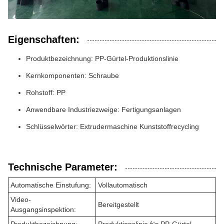
Eigenschaften:
Produktbezeichnung: PP-Gürtel-Produktionslinie
Kernkomponenten: Schraube
Rohstoff: PP
Anwendbare Industriezweige: Fertigungsanlagen
Schlüsselwörter: Extrudermaschine Kunststoffrecycling
Technische Parameter:
Automatische Einstufung:
Vollautomatisch
Video-
Bereitgestellt
Ausgangsinspektion: