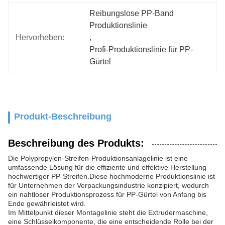
Reibungslose PP-Band 
Produktionslinie
Hervorheben:
, 
Profi-Produktionslinie für PP-
Gürtel
Produkt-Beschreibung
Beschreibung des Produkts:
Die Polypropylen-Streifen-Produktionsanlagelinie ist eine
umfassende Lösung für die effiziente und effektive Herstellung
hochwertiger PP-Streifen.Diese hochmoderne Produktionslinie ist
für Unternehmen der Verpackungsindustrie konzipiert, wodurch
ein nahtloser Produktionsprozess für PP-Gürtel von Anfang bis
Ende gewährleistet wird.
Im Mittelpunkt dieser Montagelinie steht die Extrudermaschine,
eine Schlüsselkomponente, die eine entscheidende Rolle bei der