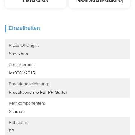
Einzelheiten
Produkt-Beschreibung
Einzelheiten
Place Of Origin:
Shenzhen
Zertifizierung:
Ios9001:2015
Produktbezeichnung:
Produktionslinie Für PP-Gürtel
Kernkomponenten:
Schraub
Rohstoffe:
PP