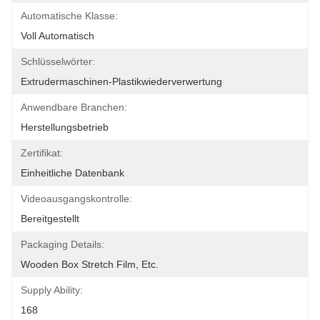
Automatische Klasse:
Voll Automatisch
Schlüsselwörter:
Extrudermaschinen-Plastikwiederverwertung
Anwendbare Branchen:
Herstellungsbetrieb
Zertifikat:
Einheitliche Datenbank
Videoausgangskontrolle:
Bereitgestellt
Packaging Details:
Wooden Box Stretch Film, Etc.
Supply Ability:
168