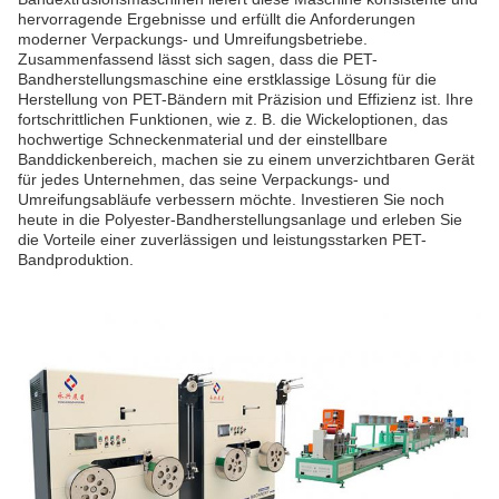
hervorragende Ergebnisse und erfüllt die Anforderungen
moderner Verpackungs- und Umreifungsbetriebe.
Zusammenfassend lässt sich sagen, dass die PET-
Bandherstellungsmaschine eine erstklassige Lösung für die
Herstellung von PET-Bändern mit Präzision und Effizienz ist. Ihre
fortschrittlichen Funktionen, wie z. B. die Wickeloptionen, das
hochwertige Schneckenmaterial und der einstellbare
Banddickenbereich, machen sie zu einem unverzichtbaren Gerät
für jedes Unternehmen, das seine Verpackungs- und
Umreifungsabläufe verbessern möchte. Investieren Sie noch
heute in die Polyester-Bandherstellungsanlage und erleben Sie
die Vorteile einer zuverlässigen und leistungsstarken PET-
Bandproduktion.