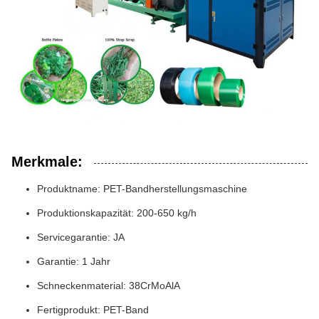
Merkmale:
Produktname: PET-Bandherstellungsmaschine
Produktionskapazität: 200-650 kg/h
Servicegarantie: JA
Garantie: 1 Jahr
Schneckenmaterial: 38CrMoAlA
Fertigprodukt: PET-Band