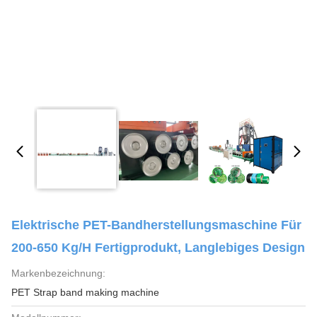
Elektrische PET-Bandherstellungsmaschine Für
200-650 Kg/h Fertigprodukt, Langlebiges Design
Markenbezeichnung:
PET Strap band making machine