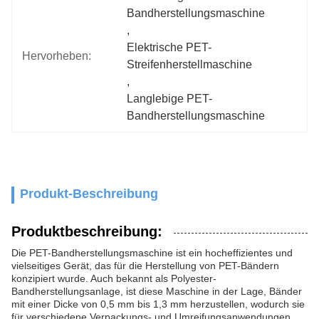
Bandherstellungsmaschine
, 
Elektrische PET-
Hervorheben:
Streifenherstellmaschine
, 
Langlebige PET-
Bandherstellungsmaschine
Produkt-Beschreibung
Produktbeschreibung:
Die PET-Bandherstellungsmaschine ist ein hocheffizientes und
vielseitiges Gerät, das für die Herstellung von PET-Bändern
konzipiert wurde. Auch bekannt als Polyester-
Bandherstellungsanlage, ist diese Maschine in der Lage, Bänder
mit einer Dicke von 0,5 mm bis 1,3 mm herzustellen, wodurch sie
für verschiedene Verpackungs- und Umreifungsanwendungen