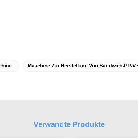
chine
Maschine Zur Herstellung Von Sandwich-PP-V
Verwandte Produkte