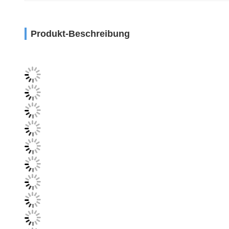
Produkt-Beschreibung