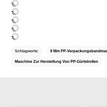
Schlagworte:
9 Mm PP-Verpackungsbandma
Maschine Zur Herstellung Von PP-Gürtelrollen