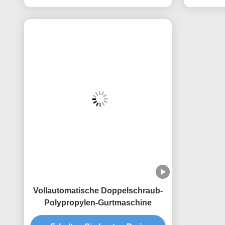
Vollautomatische Doppelschraub-
Polypropylen-Gurtmaschine