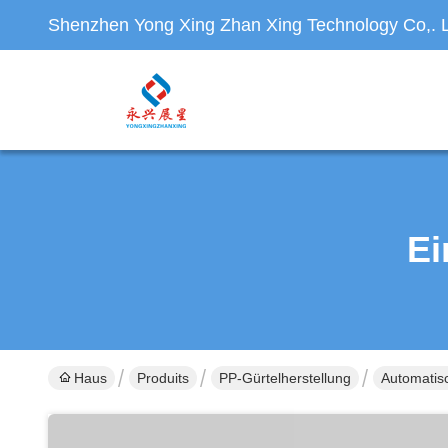
Shenzhen Yong Xing Zhan Xing Technology Co,. L
Ei
Haus
Produits
PP-Gürtelherstellung
Automatis