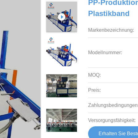
PP-Produktion
Plastikband
Markenbezeichnung:
Modellnummer:
MOQ:
Preis:
Zahlungsbedingungen
Versorgungsfähigkeit:
Erhalten Sie Best