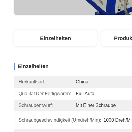
Einzelheiten
Produk
Einzelheiten
Herkunftsort:
China
Qualität Der Fertigwaren:
Full Auto
Schraubentwurf:
Mit Einer Schraube
Schraubgeschwindigkeit (umdreh/min):
1000 Dreh/mi