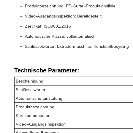
Produktbezeichnung: PP-Gürtel-Produktionslinie
Video-Ausgangsinspektion: Bereitgestellt
Zertifikat: ISO9001/2015
Automatische Klasse: vollautomatisch
Schlüsselwörter: Extrudermaschine, Kunststoffrecycling
Technische Parameter:
Bescheinigung
Schlüsselwörter
Automatische Einstufung
Produktbezeichnung
Kernkomponenten
Video-Ausgangsinspektion
Anwendbare Branchen