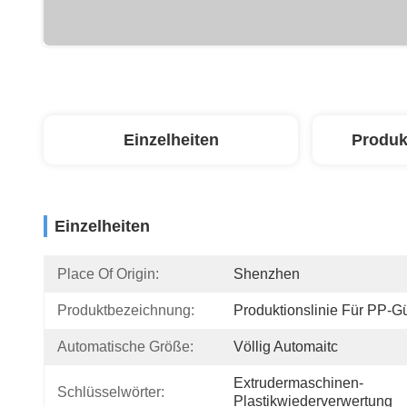
Einzelheiten
Produk
Einzelheiten
Place Of Origin:
Shenzhen
Produktbezeichnung:
Produktionslinie Für PP-Gü
Automatische Größe:
Völlig Automaitc
Extrudermaschinen-
Schlüsselwörter:
Plastikwiederverwertung