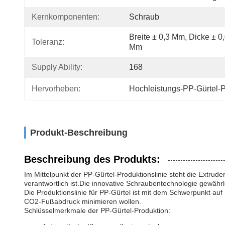
Kernkomponenten:
Schraub
Breite ± 0,3 Mm, Dicke ± 0,
Toleranz:
Mm
Supply Ability:
168
Hervorheben:
Hochleistungs-PP-Gürtel-P
Produkt-Beschreibung
Beschreibung des Produkts:
Im Mittelpunkt der PP-Gürtel-Produktionslinie steht die Extru
verantwortlich ist.Die innovative Schraubentechnologie gewähr
Die Produktionslinie für PP-Gürtel ist mit dem Schwerpunkt auf
CO2-Fußabdruck minimieren wollen.
Schlüsselmerkmale der PP-Gürtel-Produktion: