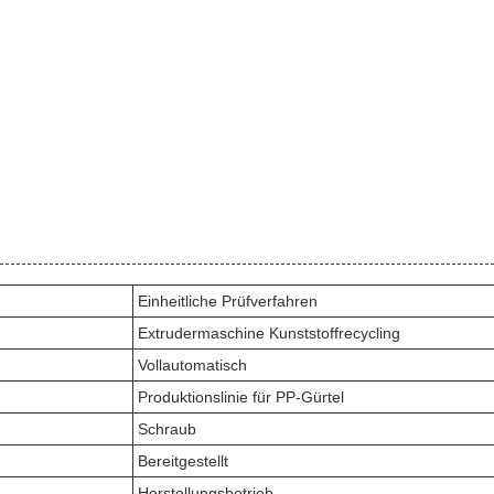
Einheitliche Prüfverfahren
Extrudermaschine Kunststoffrecycling
Vollautomatisch
Produktionslinie für PP-Gürtel
Schraub
Bereitgestellt
Herstellungsbetrieb