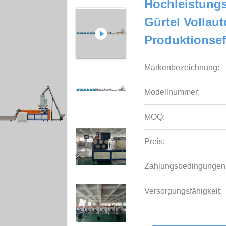
Hochleistungs
Gürtel Vollau
Produktionsef
Markenbezeichnung:
Modellnummer:
MOQ:
Preis:
Zahlungsbedingungen
Versorgungsfähigkeit: