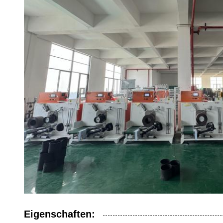
Eigenschaften: