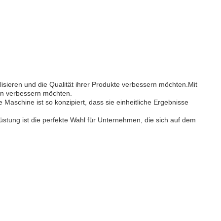
isieren und die Qualität ihrer Produkte verbessern möchten.Mit
ten verbessern möchten.
aschine ist so konzipiert, dass sie einheitliche Ergebnisse
üstung ist die perfekte Wahl für Unternehmen, die sich auf dem