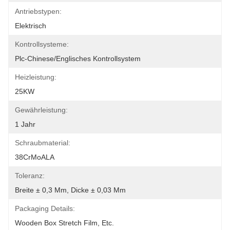
Antriebstypen:
Elektrisch
Kontrollsysteme:
Plc-Chinese/englisches Kontrollsystem
Heizleistung:
25KW
Gewährleistung:
1 Jahr
Schraubmaterial:
38CrMoALA
Toleranz:
Breite ± 0,3 Mm, Dicke ± 0,03 Mm
Packaging Details:
Wooden Box Stretch Film, Etc.