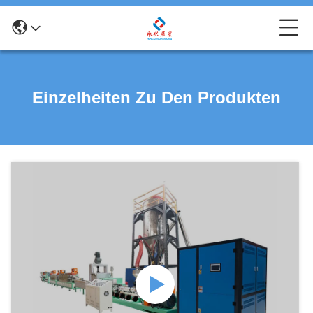
Einzelheiten Zu Den Produkten