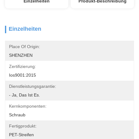
Einzelheiten
Produkt-Beschreibung
Einzelheiten
Place Of Origin:
SHENZHEN
Zertifizierung:
Ios9001:2015
Dienstleistungsgarantie:
- Ja, Das Ist Es.
Kernkomponenten:
Schraub
Fertigprodukt:
PET-Streifen