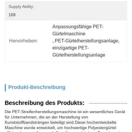
Supply Ability:
168
Anpassungsfähige PET-
Gürtelmaschine
Hervorheben:
, 
PET-Gürtelherstellungsanlage
, 
einzigartige PET-
Gürtelherstellungsanlage
Produkt-Beschreibung
Beschreibung des Produkts:
Die PET-Streifenherstellungsmaschine ist ein wesentliches Gerät
für Unternehmen, die an der Herstellung von
Kunststoffbandsträngen beteiligt sind.Diese hochentwickelte
Maschine wurde entwickelt, um hochwertige Polyestergürtel