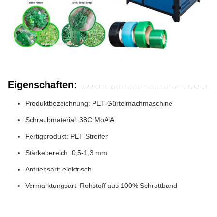
Eigenschaften:
Produktbezeichnung: PET-Gürtelmachmaschine
Schraubmaterial: 38CrMoAlA
Fertigprodukt: PET-Streifen
Stärkebereich: 0,5-1,3 mm
Antriebsart: elektrisch
Vermarktungsart: Rohstoff aus 100% Schrottband