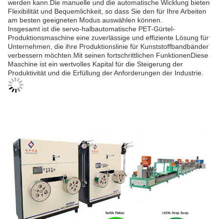
werden kann.Die manuelle und die automatische Wicklung bieten
Flexibilität und Bequemlichkeit, so dass Sie den für Ihre Arbeiten
am besten geeigneten Modus auswählen können.
Insgesamt ist die servo-halbautomatische PET-Gürtel-
Produktionsmaschine eine zuverlässige und effiziente Lösung für
Unternehmen, die ihre Produktionslinie für Kunststoffbandbänder
verbessern möchten.Mit seinen fortschrittlichen FunktionenDiese
Maschine ist ein wertvolles Kapital für die Steigerung der
Produktivität und die Erfüllung der Anforderungen der Industrie.