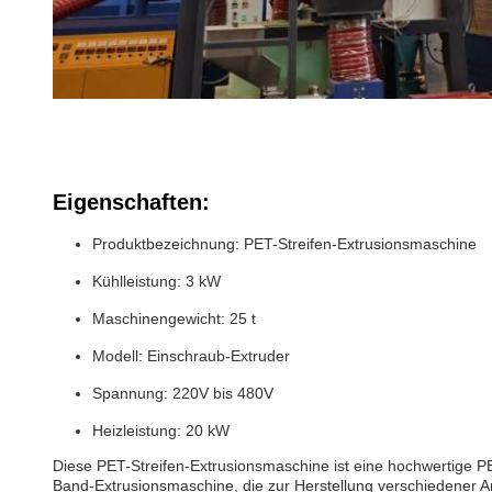
Eigenschaften:
Produktbezeichnung: PET-Streifen-Extrusionsmaschine
Kühlleistung: 3 kW
Maschinengewicht: 25 t
Modell: Einschraub-Extruder
Spannung: 220V bis 480V
Heizleistung: 20 kW
Diese PET-Streifen-Extrusionsmaschine ist eine hochwertige PE
Band-Extrusionsmaschine, die zur Herstellung verschiedener A