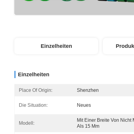
Einzelheiten
Produk
Einzelheiten
Place Of Origin:
Shenzhen
Die Situation:
Neues
Mit Einer Breite Von Nicht 
Modell:
Als 15 Mm