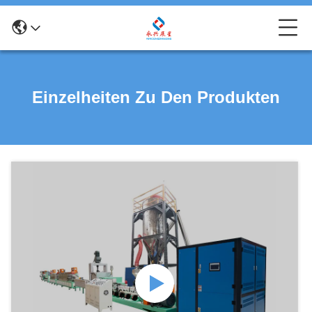
Einzelheiten Zu Den Produkten