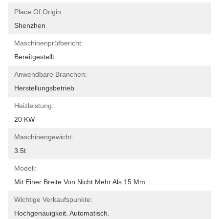
Place Of Origin:
Shenzhen
Maschinenprüfbericht:
Bereitgestellt
Anwendbare Branchen:
Herstellungsbetrieb
Heizleistung:
20 KW
Maschinengewicht:
3.5t
Modell:
Mit Einer Breite Von Nicht Mehr Als 15 Mm
Wichtige Verkaufspunkte:
Hochgenauigkeit. Automatisch.