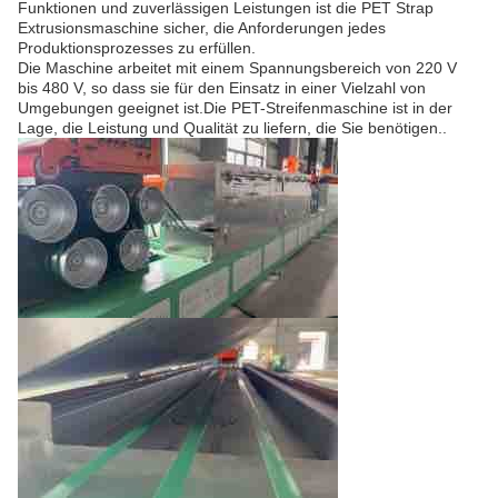
Funktionen und zuverlässigen Leistungen ist die PET Strap
Extrusionsmaschine sicher, die Anforderungen jedes
Produktionsprozesses zu erfüllen.
Die Maschine arbeitet mit einem Spannungsbereich von 220 V
bis 480 V, so dass sie für den Einsatz in einer Vielzahl von
Umgebungen geeignet ist.Die PET-Streifenmaschine ist in der
Lage, die Leistung und Qualität zu liefern, die Sie benötigen..