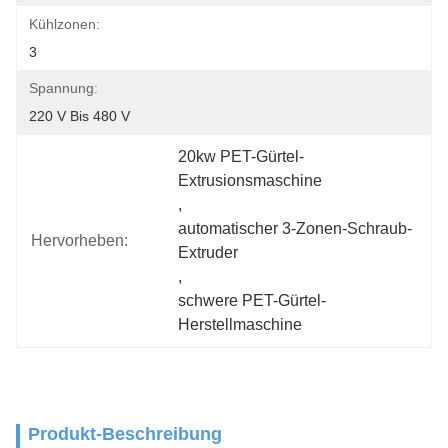
Kühlzonen:
3
Spannung:
220 V Bis 480 V
20kw PET-Gürtel-
Extrusionsmaschine
, 
automatischer 3-Zonen-Schraub-
Hervorheben:
Extruder
, 
schwere PET-Gürtel-
Herstellmaschine
Produkt-Beschreibung