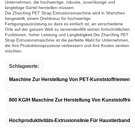
Unternehmen, die hochwertige, robuste, zuverlässige und
langlebige Gürtel herstellen müssen.
Die ZhanXing PET Strap Extrusionsmaschine wird in Shenzhen
hergestellt, einem Drehkreuz für hochwertige
Fertigungsausrüstung.so dass es einfach ist, an verschiedene
Orte auf der ganzen Welt zu versendenMit seinen fortschrittlichen
Funktionen, hoher Leistung und Langlebigkeit,Die ZhanXing PET
Strap Extrusionsmaschine ist die perfekte Wahl für Unternehmen,
die ihre Produktionsprozesse verbessern und ihre Kosten senken
möchten.
Schlagworte:
Maschine Zur Herstellung Von PET-Kunststoffriemen
800 KG/h Maschine Zur Herstellung Von Kunststoffrie
Hochproduktivitäts-Extrusionslinie Für Haustierband