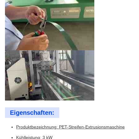
Eigenschaften:
Produktbezeichnung: PET-Streifen-Extrusionsmaschine
Kühlleistung: 3 kW