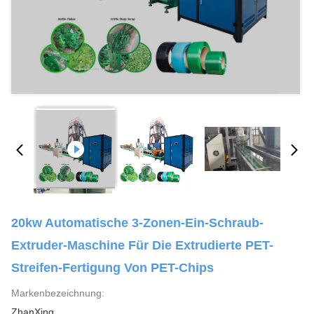
20kw Automatische 3-Zonen-Ein-Schraub-
Extruder-Maschine Für Die Extrudierte PET-
Streifen-Fertigung Von PET-Chips
Markenbezeichnung:
ZhanXing