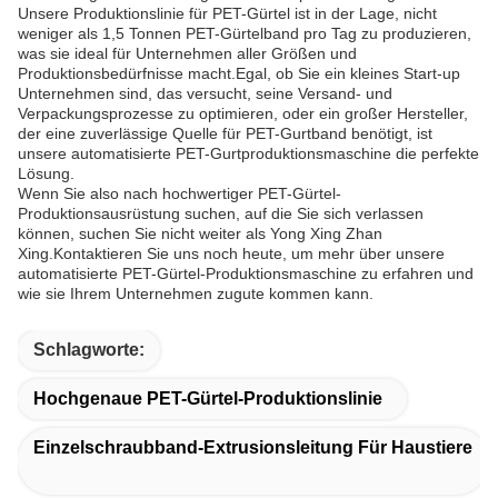
Unsere Produktionslinie für PET-Gürtel ist in der Lage, nicht
weniger als 1,5 Tonnen PET-Gürtelband pro Tag zu produzieren,
was sie ideal für Unternehmen aller Größen und
Produktionsbedürfnisse macht.Egal, ob Sie ein kleines Start-up
Unternehmen sind, das versucht, seine Versand- und
Verpackungsprozesse zu optimieren, oder ein großer Hersteller,
der eine zuverlässige Quelle für PET-Gurtband benötigt, ist
unsere automatisierte PET-Gurtproduktionsmaschine die perfekte
Lösung.
Wenn Sie also nach hochwertiger PET-Gürtel-
Produktionsausrüstung suchen, auf die Sie sich verlassen
können, suchen Sie nicht weiter als Yong Xing Zhan
Xing.Kontaktieren Sie uns noch heute, um mehr über unsere
automatisierte PET-Gürtel-Produktionsmaschine zu erfahren und
wie sie Ihrem Unternehmen zugute kommen kann.
Schlagworte:
Hochgenaue PET-Gürtel-Produktionslinie
Einzelschraubband-Extrusionsleitung Für Haustiere