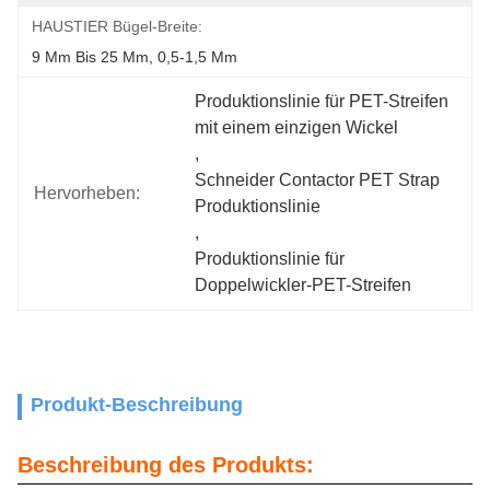
HAUSTIER Bügel-Breite:
9 Mm Bis 25 Mm, 0,5-1,5 Mm
Produktionslinie für PET-Streifen 
mit einem einzigen Wickel
, 
Schneider Contactor PET Strap 
Hervorheben:
Produktionslinie
, 
Produktionslinie für 
Doppelwickler-PET-Streifen
Produkt-Beschreibung
Beschreibung des Produkts: