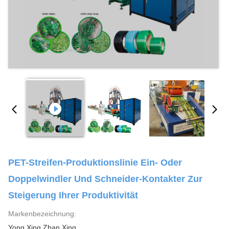
PET-Streifen-Produktionslinie Ein- Oder
Doppelwindler Und Schneider-Kontakter Zur
Steigerung Ihrer Produktivität
Markenbezeichnung:
Yong Xing Zhan Xing