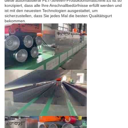
diese automatisierte PET-Streifen-Produktionsmaschine.Es ist so
konzipiert, dass alle Ihre Anschnallbedürfnisse erfüllt werden und
ist mit den neuesten Technologien ausgestattet, um
sicherzustellen, dass Sie jedes Mal die besten Qualitätsgurt
bekommen.