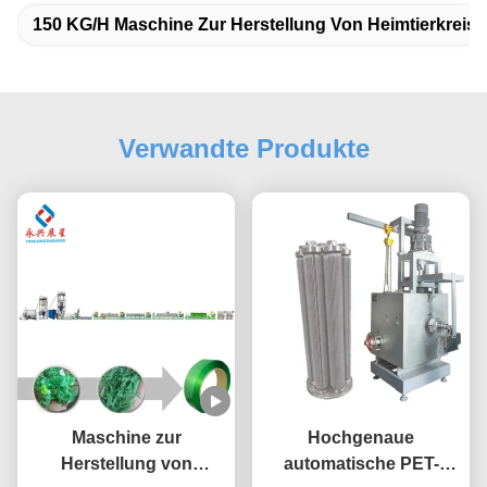
150 KG/h Maschine Zur Herstellung Von Heimtierkreis
Verwandte Produkte
Maschine zur
Hochgenaue
Herstellung von
automatische PET-