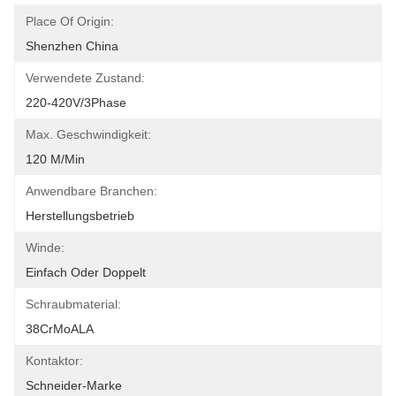
Place Of Origin:
Shenzhen China
Verwendete Zustand:
220-420V/3Phase
Max. Geschwindigkeit:
120 M/min
Anwendbare Branchen:
Herstellungsbetrieb
Winde:
Einfach Oder Doppelt
Schraubmaterial:
38CrMoALA
Kontaktor:
Schneider-Marke