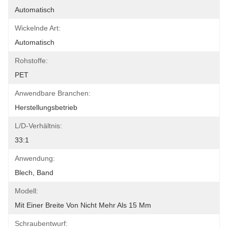
Automatisch
Wickelnde Art:
Automatisch
Rohstoffe:
PET
Anwendbare Branchen:
Herstellungsbetrieb
L/D-Verhältnis:
33:1
Anwendung:
Blech, Band
Modell:
Mit Einer Breite Von Nicht Mehr Als 15 Mm
Schraubentwurf: