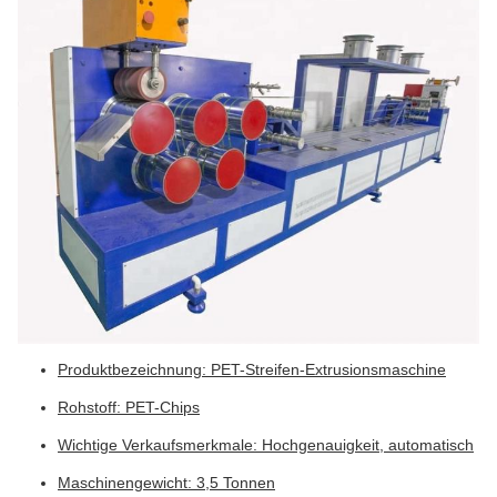
Produktbezeichnung: PET-Streifen-Extrusionsmaschine
Rohstoff: PET-Chips
Wichtige Verkaufsmerkmale: Hochgenauigkeit, automatisch
Maschinengewicht: 3,5 Tonnen