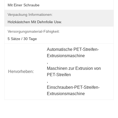
Mit Einer Schraube
Verpackung Informationen:
Holzkästchen Mit Dehnfolie Usw.
Versorgungsmaterial-Fähigkeit:
5 Sätze / 30 Tage
Automatische PET-Streifen-
Extrusionsmaschine
, 
Maschinen zur Extrusion von 
Hervorheben:
PET-Streifen
, 
Einschrauben-PET-Streifen-
Extrusionsmaschine