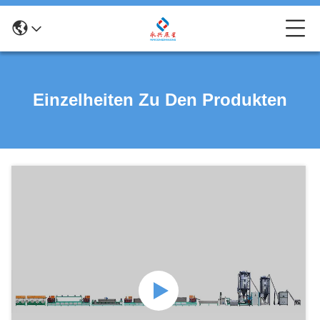
Einzelheiten Zu Den Produkten