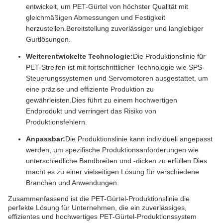
entwickelt, um PET-Gürtel von höchster Qualität mit
gleichmäßigen Abmessungen und Festigkeit
herzustellen.Bereitstellung zuverlässiger und langlebiger
Gurtlösungen.
Weiterentwickelte Technologie:
Die Produktionslinie für
PET-Streifen ist mit fortschrittlicher Technologie wie SPS-
Steuerungssystemen und Servomotoren ausgestattet, um
eine präzise und effiziente Produktion zu
gewährleisten.Dies führt zu einem hochwertigen
Endprodukt und verringert das Risiko von
Produktionsfehlern.
Anpassbar:
Die Produktionslinie kann individuell angepasst
werden, um spezifische Produktionsanforderungen wie
unterschiedliche Bandbreiten und -dicken zu erfüllen.Dies
macht es zu einer vielseitigen Lösung für verschiedene
Branchen und Anwendungen.
Zusammenfassend ist die PET-Gürtel-Produktionslinie die
perfekte Lösung für Unternehmen, die ein zuverlässiges,
effizientes und hochwertiges PET-Gürtel-Produktionssystem