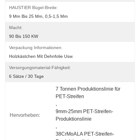
HAUSTIER Bügel-Breite:
9 Mm Bis 25 Mm, 0,5-1,5 Mm
Macht:
90 Bis 150 KW
Verpackung Informationen:
Holzkästchen Mit Dehnfolie Usw.
Versorgungsmaterial-Fähigkeit:
6 Sätze / 30 Tage
7 Tonnen Produktionslinie für 
PET-Streifen
, 
9mm-25mm PET-Streifen-
Hervorheben:
Produktionslinie
, 
38CrMoALA PET-Streifen-