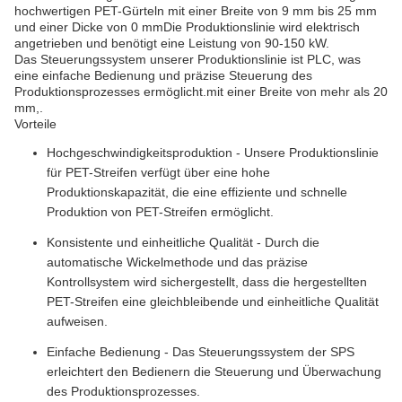
hochwertigen PET-Gürteln mit einer Breite von 9 mm bis 25 mm
und einer Dicke von 0 mmDie Produktionslinie wird elektrisch
angetrieben und benötigt eine Leistung von 90-150 kW.
Das Steuerungssystem unserer Produktionslinie ist PLC, was
eine einfache Bedienung und präzise Steuerung des
Produktionsprozesses ermöglicht.mit einer Breite von mehr als 20
mm,.
Vorteile
Hochgeschwindigkeitsproduktion - Unsere Produktionslinie
für PET-Streifen verfügt über eine hohe
Produktionskapazität, die eine effiziente und schnelle
Produktion von PET-Streifen ermöglicht.
Konsistente und einheitliche Qualität - Durch die
automatische Wickelmethode und das präzise
Kontrollsystem wird sichergestellt, dass die hergestellten
PET-Streifen eine gleichbleibende und einheitliche Qualität
aufweisen.
Einfache Bedienung - Das Steuerungssystem der SPS
erleichtert den Bedienern die Steuerung und Überwachung
des Produktionsprozesses.