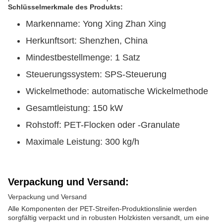
Schlüsselmerkmale des Produkts:
Markenname: Yong Xing Zhan Xing
Herkunftsort: Shenzhen, China
Mindestbestellmenge: 1 Satz
Steuerungssystem: SPS-Steuerung
Wickelmethode: automatische Wickelmethode
Gesamtleistung: 150 kW
Rohstoff: PET-Flocken oder -Granulate
Maximale Leistung: 300 kg/h
Verpackung und Versand:
Verpackung und Versand
Alle Komponenten der PET-Streifen-Produktionslinie werden
sorgfältig verpackt und in robusten Holzkisten versandt, um eine