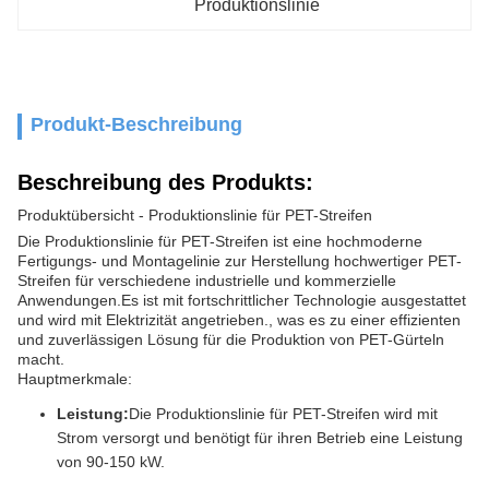
Produktionslinie
Produkt-Beschreibung
Beschreibung des Produkts:
Produktübersicht - Produktionslinie für PET-Streifen
Die Produktionslinie für PET-Streifen ist eine hochmoderne
Fertigungs- und Montagelinie zur Herstellung hochwertiger PET-
Streifen für verschiedene industrielle und kommerzielle
Anwendungen.Es ist mit fortschrittlicher Technologie ausgestattet
und wird mit Elektrizität angetrieben., was es zu einer effizienten
und zuverlässigen Lösung für die Produktion von PET-Gürteln
macht.
Hauptmerkmale:
Leistung:
Die Produktionslinie für PET-Streifen wird mit
Strom versorgt und benötigt für ihren Betrieb eine Leistung
von 90-150 kW.