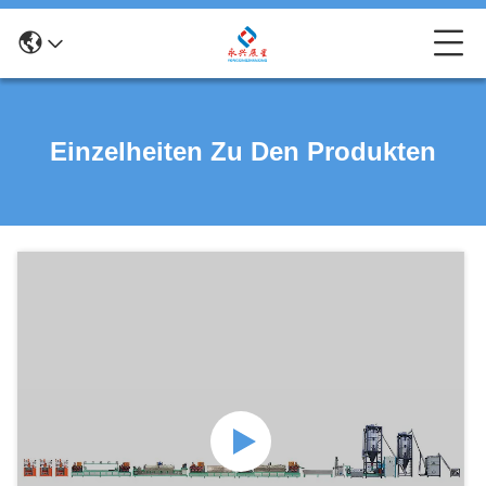
Einzelheiten Zu Den Produkten