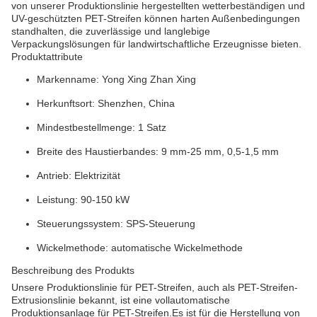
von unserer Produktionslinie hergestellten wetterbeständigen und
UV-geschützten PET-Streifen können harten Außenbedingungen
standhalten, die zuverlässige und langlebige
Verpackungslösungen für landwirtschaftliche Erzeugnisse bieten.
Produktattribute
Markenname: Yong Xing Zhan Xing
Herkunftsort: Shenzhen, China
Mindestbestellmenge: 1 Satz
Breite des Haustierbandes: 9 mm-25 mm, 0,5-1,5 mm
Antrieb: Elektrizität
Leistung: 90-150 kW
Steuerungssystem: SPS-Steuerung
Wickelmethode: automatische Wickelmethode
Beschreibung des Produkts
Unsere Produktionslinie für PET-Streifen, auch als PET-Streifen-
Extrusionslinie bekannt, ist eine vollautomatische
Produktionsanlage für PET-Streifen.Es ist für die Herstellung von