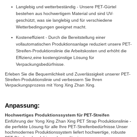
Langlebig und wetterbeständig - Unsere PET-Gürtel
bestehen aus hochwertigem Material und sind UV-
geschützt, was sie langlebig und für verschiedene
Wetterbedingungen geeignet macht.
Kosteneffizient - Durch die Bereitstellung einer
vollautomatischen Produktionsanlage reduziert unsere PET-
Streifen-Produktionslinie die Arbeitskosten und erhöht die
Effizienz,eine kostengünstige Lösung für
Verpackungsbedürfnisse.
Erleben Sie die Bequemlichkeit und Zuverlässigkeit unserer PET-
Streifen-Produktionslinie und verbessern Sie Ihren
Verpackungsprozess mit Yong Xing Zhan Xing.
Anpassung:
Hochwertiges Produktionssystem für PET-Streifen
Einführung der Yong Xing Zhan Xing PET Strap Produktionslinie -
die perfekte Lösung für alle Ihre PET-Streifenbedürfnisse.Unser
hochmodernes Produktionssystem liefert hochwertige, robuste