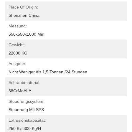
Place Of Origin:
Shenzhen China
Messung:
550x550x1000 Mm
Gewicht:
22000 KG
Ausgabe:
Nicht Weniger Als 1,5 Tonnen /24 Stunden
Schraubmaterial:
38CrMoALA
Steuerungssystem:
Steuerung Mit SPS
Extrusionskapazität:
250 Bis 300 Kg/h