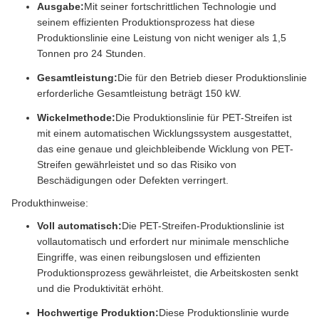
Ausgabe:
Mit seiner fortschrittlichen Technologie und
seinem effizienten Produktionsprozess hat diese
Produktionslinie eine Leistung von nicht weniger als 1,5
Tonnen pro 24 Stunden.
Gesamtleistung:
Die für den Betrieb dieser Produktionslinie
erforderliche Gesamtleistung beträgt 150 kW.
Wickelmethode:
Die Produktionslinie für PET-Streifen ist
mit einem automatischen Wicklungssystem ausgestattet,
das eine genaue und gleichbleibende Wicklung von PET-
Streifen gewährleistet und so das Risiko von
Beschädigungen oder Defekten verringert.
Produkthinweise:
Voll automatisch:
Die PET-Streifen-Produktionslinie ist
vollautomatisch und erfordert nur minimale menschliche
Eingriffe, was einen reibungslosen und effizienten
Produktionsprozess gewährleistet, die Arbeitskosten senkt
und die Produktivität erhöht.
Hochwertige Produktion:
Diese Produktionslinie wurde