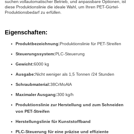
suchen.vollautomatischer Betrieb, und anpassbare Optionen, ist
diese Produktionslinie die ideale Wahl, um Ihren PET-Gürtel-
Produktionsbedarf zu erfüllen.
Eigenschaften:
Produktbezeichnung:
Produktionslinie für PET-Streifen
Steuerungssystem:
PLC-Steuerung
Gewicht:
6000 kg
Ausgabe:
Nicht weniger als 1,5 Tonnen /24 Stunden
Schraubmaterial:
38CrMoAlA
Maximaler Ausgang:
300 kg/h
Produktionslinie zur Herstellung und zum Schneiden
von PET-Streifen
Herstellungslinie für Kunststoffband
PLC-Steuerung für eine präzise und effiziente