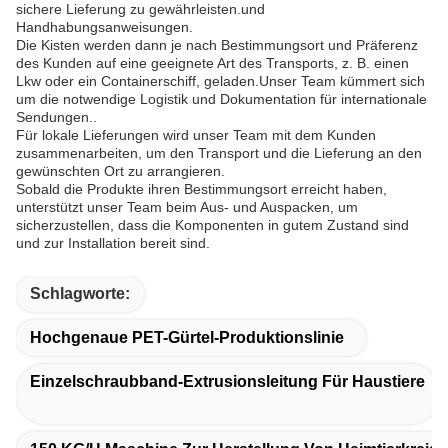
sichere Lieferung zu gewährleisten.und
Handhabungsanweisungen.
Die Kisten werden dann je nach Bestimmungsort und Präferenz
des Kunden auf eine geeignete Art des Transports, z. B. einen
Lkw oder ein Containerschiff, geladen.Unser Team kümmert sich
um die notwendige Logistik und Dokumentation für internationale
Sendungen..
Für lokale Lieferungen wird unser Team mit dem Kunden
zusammenarbeiten, um den Transport und die Lieferung an den
gewünschten Ort zu arrangieren.
Sobald die Produkte ihren Bestimmungsort erreicht haben,
unterstützt unser Team beim Aus- und Auspacken, um
sicherzustellen, dass die Komponenten in gutem Zustand sind
und zur Installation bereit sind.
Schlagworte:
Hochgenaue PET-Gürtel-Produktionslinie
Einzelschraubband-Extrusionsleitung Für Haustiere