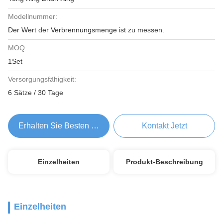
Modellnummer:
Der Wert der Verbrennungsmenge ist zu messen.
MOQ:
1Set
Versorgungsfähigkeit:
6 Sätze / 30 Tage
Erhalten Sie Besten Preis
Kontakt Jetzt
Einzelheiten
Produkt-Beschreibung
Einzelheiten