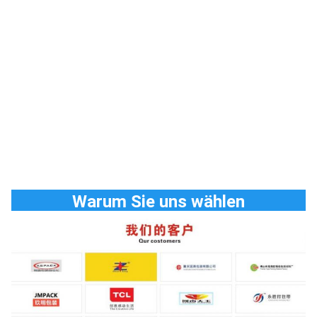
Warum Sie uns wählen