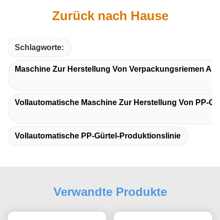
Zurück nach Hause
Schlagworte:
Maschine Zur Herstellung Von Verpackungsriemen Aus
Vollautomatische Maschine Zur Herstellung Von PP-Gu
Vollautomatische PP-Gürtel-Produktionslinie
Verwandte Produkte