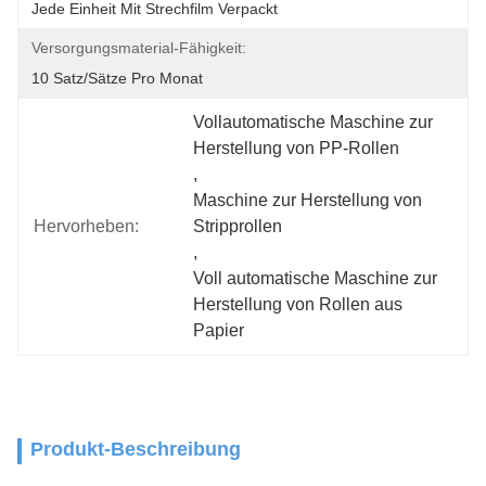
Jede Einheit Mit Strechfilm Verpackt
Versorgungsmaterial-Fähigkeit:
10 Satz/Sätze Pro Monat
Vollautomatische Maschine zur 
Herstellung von PP-Rollen
, 
Maschine zur Herstellung von 
Hervorheben:
Stripprollen
, 
Voll automatische Maschine zur 
Herstellung von Rollen aus 
Papier
Produkt-Beschreibung