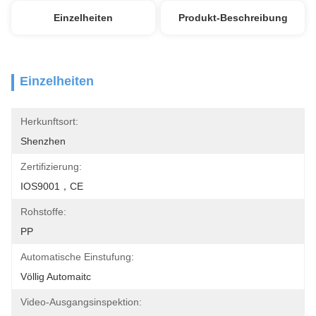
Einzelheiten
Produkt-Beschreibung
Einzelheiten
Herkunftsort:
Shenzhen
Zertifizierung:
IOS9001，CE
Rohstoffe:
PP
Automatische Einstufung:
Völlig Automaitc
Video-Ausgangsinspektion: