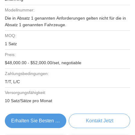
Modellnummer:
Die in Absatz 1 genannten Anforderungen gelten nicht für die in
Absatz 1 genannten Fahrzeuge.
MOQ:
1 Satz
Preis:
$48,000.00 - $52,000.00/set, negotiable
Zahlungsbedingungen:
T/T, L/C
Versorgungsfähigkeit:
10 Satz/Sätze pro Monat
Erhalten Sie Besten Preis
Kontakt Jetzt