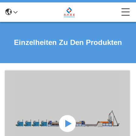
Einzelheiten Zu Den Produkten