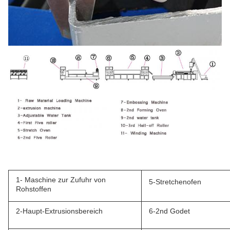
1- Maschine zur Zufuhr von
5-Stretchenofen
Rohstoffen
2-Haupt-Extrusionsbereich
6-2nd Godet