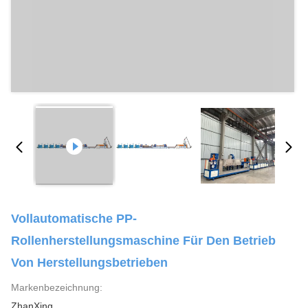
Vollautomatische PP-
Rollenherstellungsmaschine Für Den Betrieb
Von Herstellungsbetrieben
Markenbezeichnung:
ZhanXing