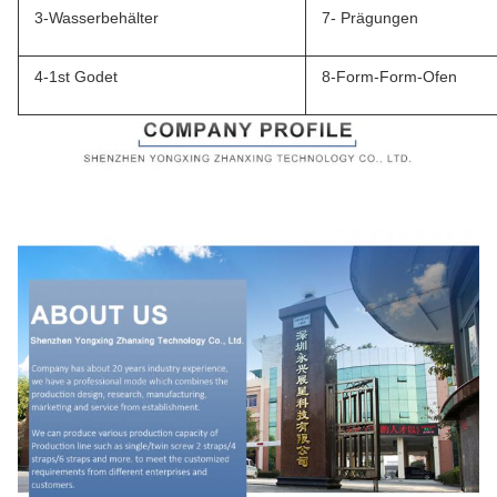
3-Wasserbehälter
7- Prägungen
4-1st Godet
8-Form-Form-Ofen