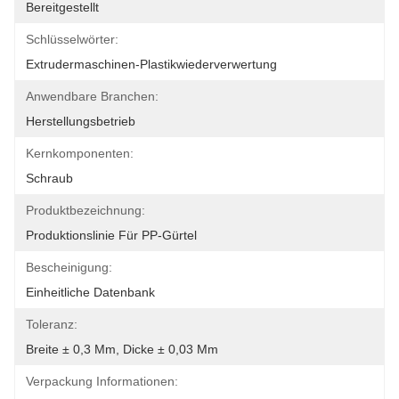
Bereitgestellt
Schlüsselwörter:
Extrudermaschinen-Plastikwiederverwertung
Anwendbare Branchen:
Herstellungsbetrieb
Kernkomponenten:
Schraub
Produktbezeichnung:
Produktionslinie Für PP-Gürtel
Bescheinigung:
Einheitliche Datenbank
Toleranz:
Breite ± 0,3 Mm, Dicke ± 0,03 Mm
Verpackung Informationen: