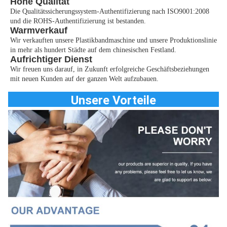
Hohe Qualität
Die Qualitätssicherungssystem-Authentifizierung nach ISO9001:2008
und die ROHS-Authentifizierung ist bestanden.
Warmverkauf
Wir verkauften unsere Plastikbandmaschine und unsere Produktionslinie
in mehr als hundert Städte auf dem chinesischen Festland.
Aufrichtiger Dienst
Wir freuen uns darauf, in Zukunft erfolgreiche Geschäftsbeziehungen
mit neuen Kunden auf der ganzen Welt aufzubauen.
Unsere Vorteile