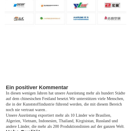
Ein positiver Kommentar
In diesen wenigen Jahren hat unsere Ausrüstung mehr als hundert Städte
auf dem chinesischen Festland besetzt.Wir unterstützen viele Menschen,
die in der Kunststoffindustrie führend werden, die mit diesem Bereich
noch nie vertraut waren..
Unsere Ausrüstung exportiert mehr als 10 Länder wie Brasilien,
Algerien, Vietnam, Indonesien, Thailand, Kirgisistan, Russland und
andere Länder, die mehr als 200 Produktionslinien auf der ganzen Welt.