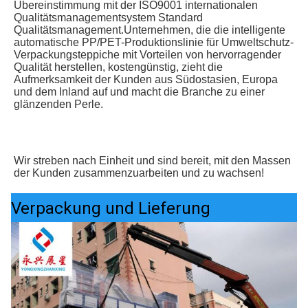
Übereinstimmung mit der ISO9001 internationalen 
Qualitätsmanagementsystem Standard 
Qualitätsmanagement.Unternehmen, die die intelligente 
automatische PP/PET-Produktionslinie für Umweltschutz-
Verpackungsteppiche mit Vorteilen von hervorragender 
Qualität herstellen, kostengünstig, zieht die 
Aufmerksamkeit der Kunden aus Südostasien, Europa 
und dem Inland auf und macht die Branche zu einer 
glänzenden Perle.
Wir streben nach Einheit und sind bereit, mit den Massen 
der Kunden zusammenzuarbeiten und zu wachsen!
Verpackung und Lieferung