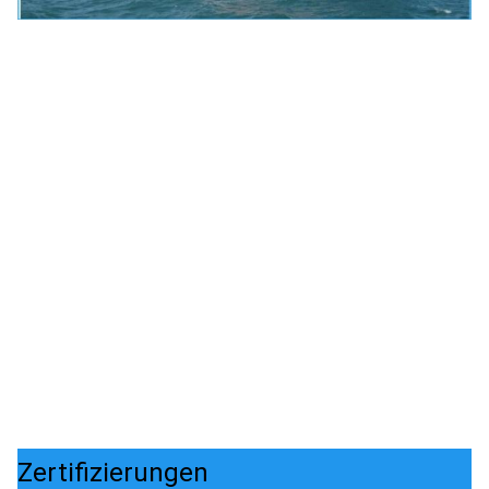
Zertifizierungen