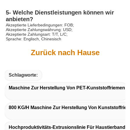
5- Welche Dienstleistungen können wir 
anbieten?
Akzeptierte Lieferbedingungen: FOB;
Akzeptierte Zahlungswährung: USD;
Akzeptierte Zahlungsart: T/T, L/C;
Sprache: Englisch, Chinesisch
Zurück nach Hause
Schlagworte:
Maschine Zur Herstellung Von PET-Kunststoffriemen
800 KG/h Maschine Zur Herstellung Von Kunststoffrie
Hochproduktivitäts-Extrusionslinie Für Haustierband