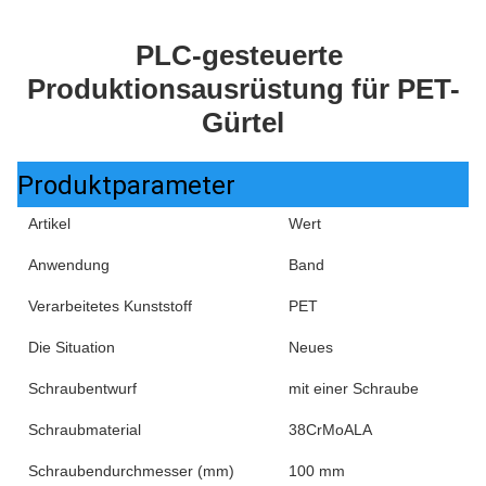
PLC-gesteuerte 
Produktionsausrüstung für PET-
Gürtel
Produktparameter
Artikel
Wert
Anwendung
Band
Verarbeitetes Kunststoff
PET
Die Situation
Neues
Schraubentwurf
mit einer Schraube
Schraubmaterial
38CrMoALA
Schraubendurchmesser (mm)
100 mm