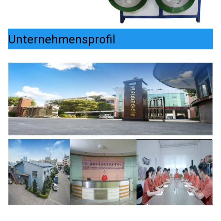
Unternehmensprofil