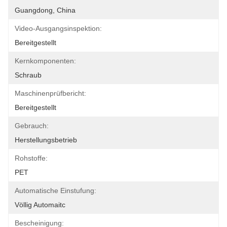
Guangdong, China
Video-Ausgangsinspektion:
Bereitgestellt
Kernkomponenten:
Schraub
Maschinenprüfbericht:
Bereitgestellt
Gebrauch:
Herstellungsbetrieb
Rohstoffe:
PET
Automatische Einstufung:
Völlig Automaitc
Bescheinigung: