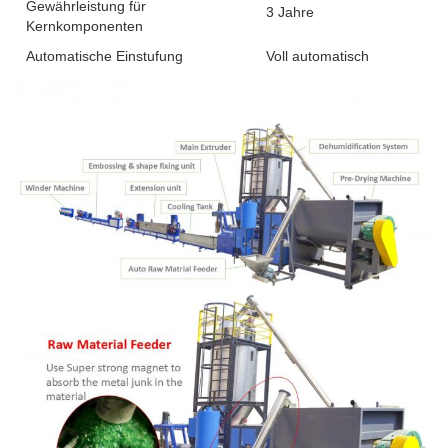
Gewährleistung für
3 Jahre
Kernkomponenten
Automatische Einstufung
Voll automatisch