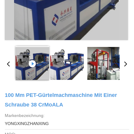
100 Mm PET-Gürtelmachmaschine Mit Einer
Schraube 38 CrMoALA
Markenbezeichnung:
YONGXINGZHANXING