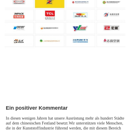
Ein positiver Kommentar
In diesen wenigen Jahren hat unsere Ausrüstung mehr als hundert Städte 
auf dem chinesischen Festland besetzt.Wir unterstützen viele Menschen, 
die in der Kunststoffindustrie führend werden, die mit diesem Bereich 