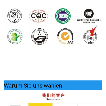
Warum Sie uns wählen