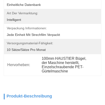
Einheitliche Datenbank
Art Der Vermarktung:
Intelligent
Verpackung Informationen:
Jede Einheit Mit Strechfilm Verpackt
Versorgungsmaterial-Fähigkeit:
10 Sätze/Sätze Pro Monat
100mm HAUSTIER Bügel
, 
der Maschine herstellt
, 
Hervorheben:
Einzelschraubende PET-
Gürtelmaschine
Produkt-Beschreibung