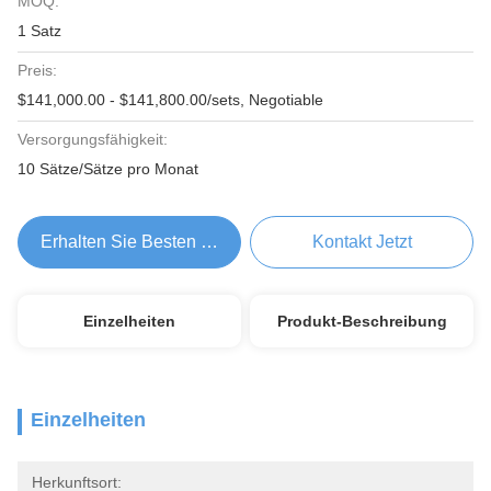
MOQ:
1 Satz
Preis:
$141,000.00 - $141,800.00/sets, Negotiable
Versorgungsfähigkeit:
10 Sätze/Sätze pro Monat
Erhalten Sie Besten Preis
Kontakt Jetzt
Einzelheiten
Produkt-Beschreibung
Einzelheiten
Herkunftsort: