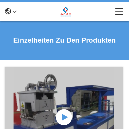
Einzelheiten Zu Den Produkten