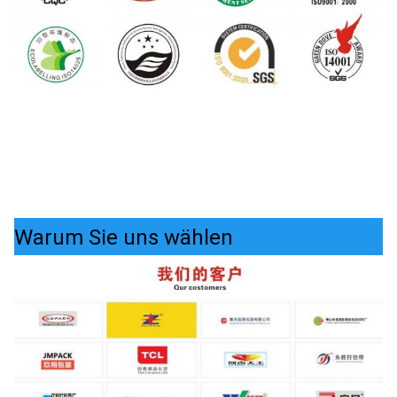
Warum Sie uns wählen