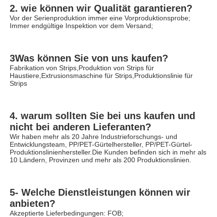
2. wie können wir Qualität garantieren?
Vor der Serienproduktion immer eine Vorproduktionsprobe;
Immer endgültige Inspektion vor dem Versand;
3Was können Sie von uns kaufen?
Fabrikation von Strips,Produktion von Strips für 
Haustiere,Extrusionsmaschine für Strips,Produktionslinie für 
Strips
4. warum sollten Sie bei uns kaufen und 
nicht bei anderen Lieferanten?
Wir haben mehr als 20 Jahre Industrieforschungs- und 
Entwicklungsteam, PP/PET-Gürtelhersteller, PP/PET-Gürtel-
Produktionslinienhersteller.Die Kunden befinden sich in mehr als 
10 Ländern, Provinzen und mehr als 200 Produktionslinien.
5- Welche Dienstleistungen können wir 
anbieten?
Akzeptierte Lieferbedingungen: FOB;