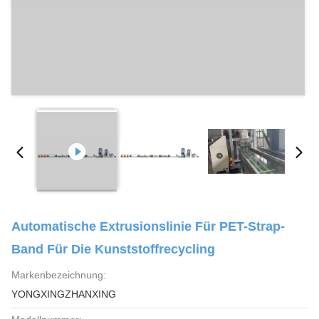
Automatische Extrusionslinie Für PET-Strap-
Band Für Die Kunststoffrecycling
Markenbezeichnung:
YONGXINGZHANXING