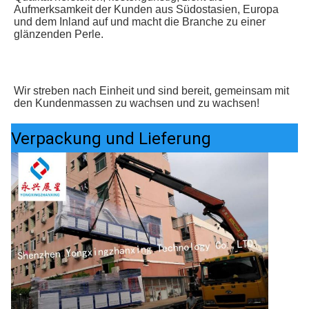
Aufmerksamkeit der Kunden aus Südostasien, Europa 
und dem Inland auf und macht die Branche zu einer 
glänzenden Perle.
Wir streben nach Einheit und sind bereit, gemeinsam mit 
den Kundenmassen zu wachsen und zu wachsen!
Verpackung und Lieferung