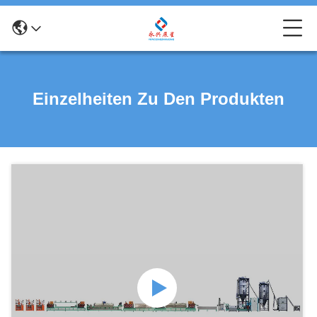
Einzelheiten Zu Den Produkten