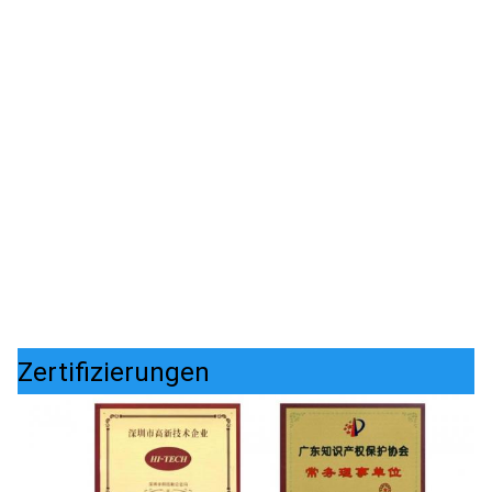
Zertifizierungen