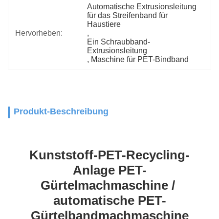
Automatische Extrusionsleitung 
für das Streifenband für 
Haustiere
Hervorheben:
, 
Ein Schraubband-
Extrusionsleitung
, 
Maschine für PET-Bindband
Produkt-Beschreibung
Kunststoff-PET-Recycling-
Anlage PET-
Gürtelmachmaschine / 
automatische PET-
Gürtelbandmachmaschine