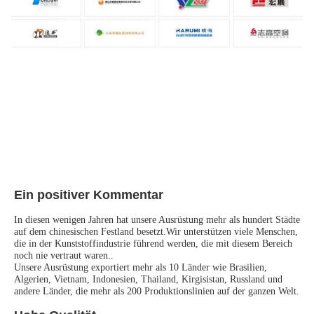
Ein positiver Kommentar
In diesen wenigen Jahren hat unsere Ausrüstung mehr als hundert Städte 
auf dem chinesischen Festland besetzt.Wir unterstützen viele Menschen, 
die in der Kunststoffindustrie führend werden, die mit diesem Bereich 
noch nie vertraut waren..
Unsere Ausrüstung exportiert mehr als 10 Länder wie Brasilien, 
Algerien, Vietnam, Indonesien, Thailand, Kirgisistan, Russland und 
andere Länder, die mehr als 200 Produktionslinien auf der ganzen Welt.