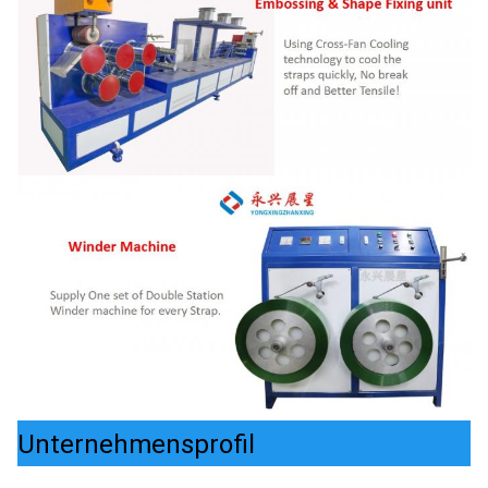
Unternehmensprofil