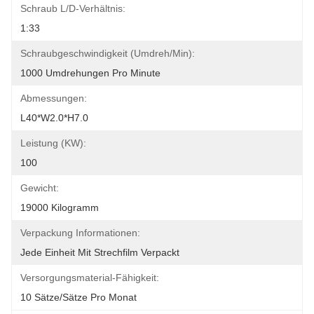
Schraub L/D-Verhältnis:
1:33
Schraubgeschwindigkeit (umdreh/min):
1000 Umdrehungen Pro Minute
Abmessungen:
L40*W2.0*H7.0
Leistung (kW):
100
Gewicht:
19000 Kilogramm
Verpackung Informationen:
Jede Einheit Mit Strechfilm Verpackt
Versorgungsmaterial-Fähigkeit:
10 Sätze/Sätze Pro Monat