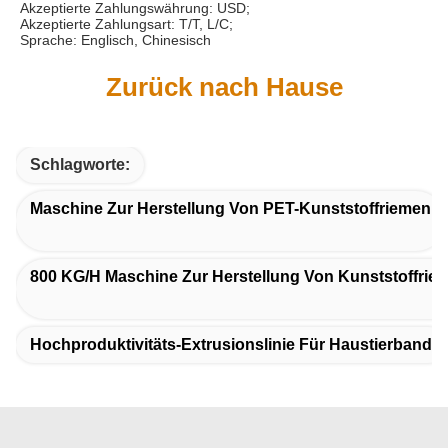
Akzeptierte Zahlungswährung: USD;
Akzeptierte Zahlungsart: T/T, L/C;
Sprache: Englisch, Chinesisch
Zurück nach Hause
Schlagworte:
Maschine Zur Herstellung Von PET-Kunststoffriemen
800 KG/h Maschine Zur Herstellung Von Kunststoffrie
Hochproduktivitäts-Extrusionslinie Für Haustierband