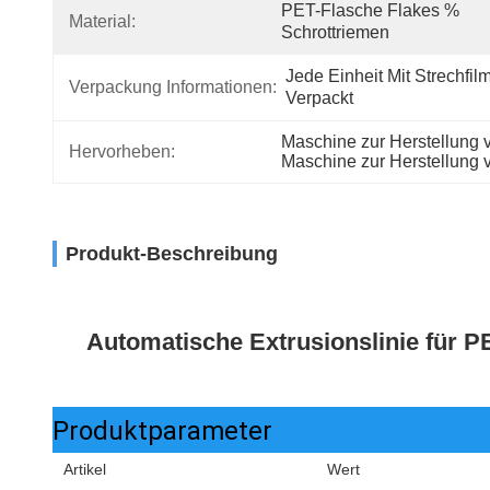
PET-Flasche Flakes % 
Material:
Schrottriemen
Jede Einheit Mit Strechfilm
Verpackung Informationen:
Verpackt
Maschine zur Herstellung
Hervorheben:
Maschine zur Herstellung
Produkt-Beschreibung
Automatische Extrusionslinie für P
Produktparameter
Artikel
Wert