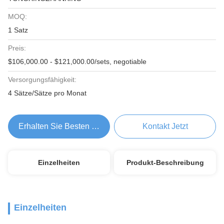
MOQ:
1 Satz
Preis:
$106,000.00 - $121,000.00/sets, negotiable
Versorgungsfähigkeit:
4 Sätze/Sätze pro Monat
Erhalten Sie Besten Preis
Kontakt Jetzt
Einzelheiten
Produkt-Beschreibung
Einzelheiten