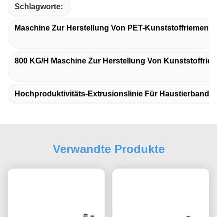
Schlagworte:
Maschine Zur Herstellung Von PET-Kunststoffriemen
800 KG/h Maschine Zur Herstellung Von Kunststoffrie
Hochproduktivitäts-Extrusionslinie Für Haustierband
Verwandte Produkte