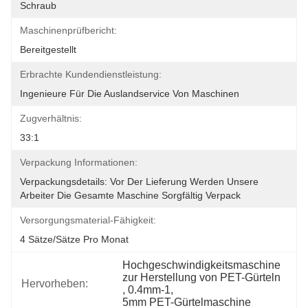
Schraub
Maschinenprüfbericht:
Bereitgestellt
Erbrachte Kundendienstleistung:
Ingenieure Für Die Auslandservice Von Maschinen
Zugverhältnis:
33:1
Verpackung Informationen:
Verpackungsdetails: Vor Der Lieferung Werden Unsere 
Arbeiter Die Gesamte Maschine Sorgfältig Verpack
Versorgungsmaterial-Fähigkeit:
4 Sätze/Sätze Pro Monat
Hochgeschwindigkeitsmaschine 
zur Herstellung von PET-Gürteln
Hervorheben:
, 
0.4mm-1
, 
5mm PET-Gürtelmaschine