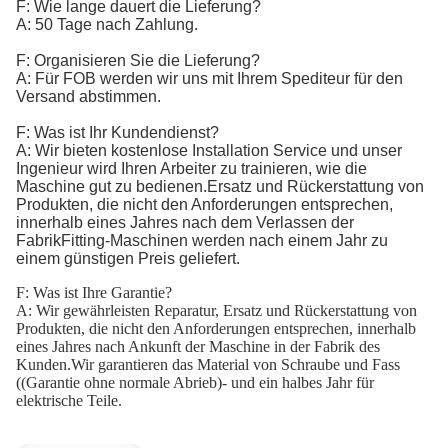
F: Wie lange dauert die Lieferung?
A: 50 Tage nach Zahlung.
F: Organisieren Sie die Lieferung?
A: Für FOB werden wir uns mit Ihrem Spediteur für den
Versand abstimmen.
F: Was ist Ihr Kundendienst?
A: Wir bieten kostenlose Installation Service und unser
Ingenieur wird Ihren Arbeiter zu trainieren, wie die
Maschine gut zu bedienen.Ersatz und Rückerstattung von
Produkten, die nicht den Anforderungen entsprechen,
innerhalb eines Jahres nach dem Verlassen der
FabrikFitting-Maschinen werden nach einem Jahr zu
einem günstigen Preis geliefert.
F: Was ist Ihre Garantie?
A: Wir gewährleisten Reparatur, Ersatz und Rückerstattung von
Produkten, die nicht den Anforderungen entsprechen, innerhalb
eines Jahres nach Ankunft der Maschine in der Fabrik des
Kunden.Wir garantieren das Material von Schraube und Fass
((Garantie ohne normale Abrieb)- und ein halbes Jahr für
elektrische Teile.