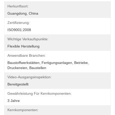
Herkunftsort:
Guangdong, China
Zertifizierung:
ISO9001:2008
Wichtige Verkaufspunkte:
Flexible Herstellung
Anwendbare Branchen:
Baustoffwerkstätten, Fertigungsanlagen, Betriebe, 
Druckereien, Baustellen
Video-Ausgangsinspektion:
Bereitgestellt
Gewährleistung Für Kernkomponenten:
3 Jahre
Kernkomponenten: