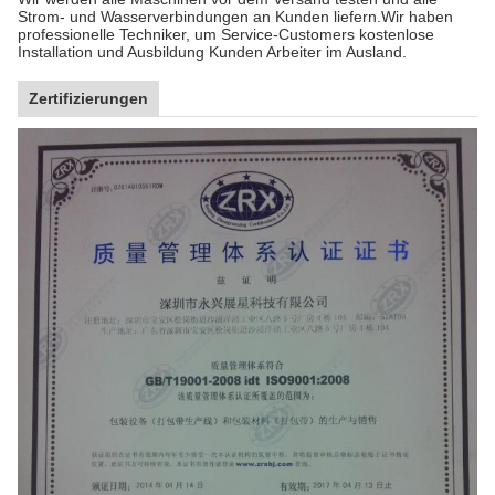
Strom- und Wasserverbindungen an Kunden liefern.Wir haben
professionelle Techniker, um Service-Customers kostenlose
Installation und Ausbildung Kunden Arbeiter im Ausland.
Zertifizierungen