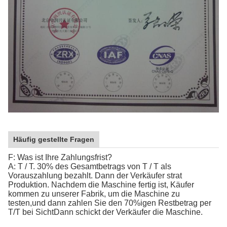
Häufig gestellte Fragen
F: Was ist Ihre Zahlungsfrist?
A: T / T. 30% des Gesamtbetrags von T / T als
Vorauszahlung bezahlt. Dann der Verkäufer strat
Produktion. Nachdem die Maschine fertig ist, Käufer
kommen zu unserer Fabrik, um die Maschine zu
testen,und dann zahlen Sie den 70%igen Restbetrag per
T/T bei SichtDann schickt der Verkäufer die Maschine.