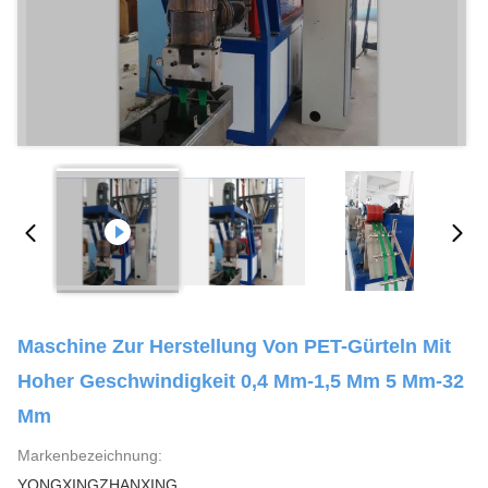
Maschine Zur Herstellung Von PET-Gürteln Mit
Hoher Geschwindigkeit 0,4 Mm-1,5 Mm 5 Mm-32
Mm
Markenbezeichnung:
YONGXINGZHANXING