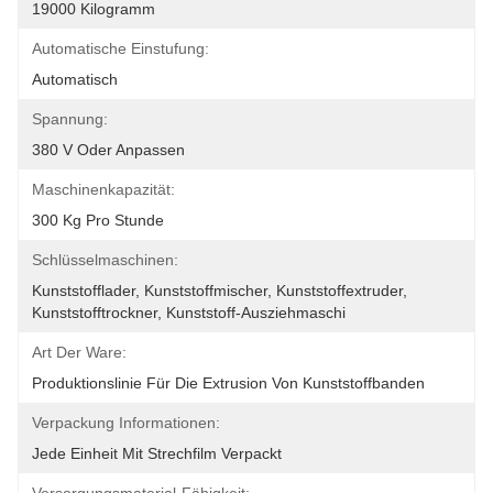
19000 Kilogramm
Automatische Einstufung:
Automatisch
Spannung:
380 V Oder Anpassen
Maschinenkapazität:
300 Kg Pro Stunde
Schlüsselmaschinen:
Kunststofflader, Kunststoffmischer, Kunststoffextruder, 
Kunststofftrockner, Kunststoff-Ausziehmaschi
Art Der Ware:
Produktionslinie Für Die Extrusion Von Kunststoffbanden
Verpackung Informationen:
Jede Einheit Mit Strechfilm Verpackt