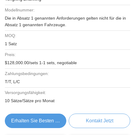
Modellnummer:
Die in Absatz 1 genannten Anforderungen gelten nicht für die in
Absatz 1 genannten Fahrzeuge.
MOQ:
1 Satz
Preis:
$128,000.00/sets 1-1 sets, negotiable
Zahlungsbedingungen:
T/T, L/C
Versorgungsfähigkeit:
10 Sätze/Sätze pro Monat
Erhalten Sie Besten Preis
Kontakt Jetzt