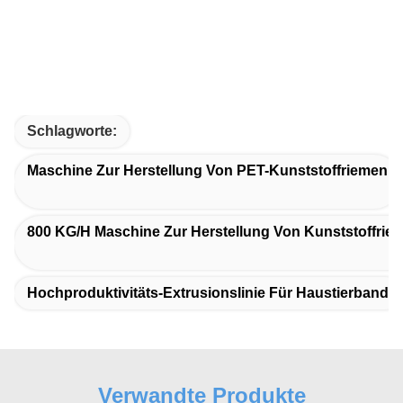
Schlagworte:
Maschine Zur Herstellung Von PET-Kunststoffriemen
800 KG/h Maschine Zur Herstellung Von Kunststoffrie
Hochproduktivitäts-Extrusionslinie Für Haustierband
Verwandte Produkte