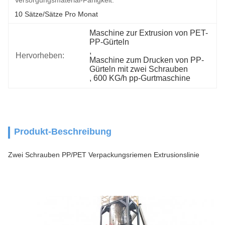
Versorgungsmaterial-Fähigkeit:
10 Sätze/Sätze Pro Monat
Maschine zur Extrusion von PET-
PP-Gürteln
, 
Hervorheben:
Maschine zum Drucken von PP-
Gürteln mit zwei Schrauben
, 
600 KG/h pp-Gurtmaschine
Produkt-Beschreibung
Zwei Schrauben PP/PET Verpackungsriemen Extrusionslinie