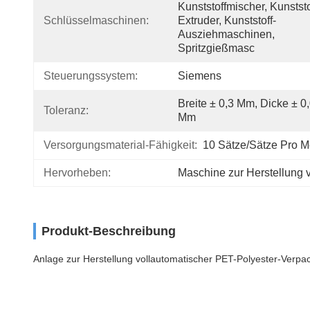
Kunststoffmischer, Kunststo
Schlüsselmaschinen:
Extruder, Kunststoff-
Ausziehmaschinen, 
Spritzgießmasc
Steuerungssystem:
Siemens
Breite ± 0,3 Mm, Dicke ± 0,
Toleranz:
Mm
Versorgungsmaterial-Fähigkeit:
10 Sätze/Sätze Pro M
Hervorheben:
Maschine zur Herstellung 
Produkt-Beschreibung
Anlage zur Herstellung vollautomatischer PET-Polyester-Verp