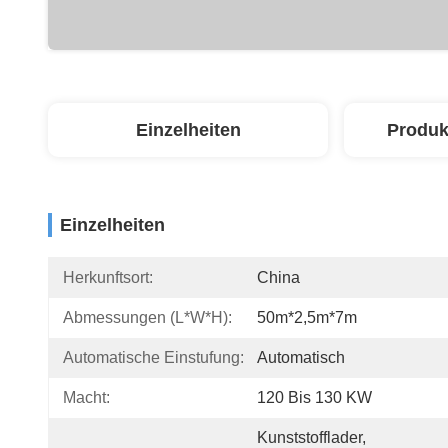
Einzelheiten
Produk
Einzelheiten
Herkunftsort:
China
Abmessungen (L*W*H):
50m*2,5m*7m
Automatische Einstufung:
Automatisch
Macht:
120 Bis 130 KW
Kunststofflader, 