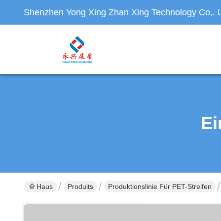
Shenzhen Yong Xing Zhan Xing Technology Co,. L
Ei
Haus
Produits
Produktionslinie Für PET-Streifen