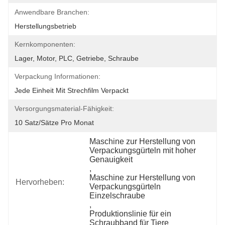
Anwendbare Branchen:
Herstellungsbetrieb
Kernkomponenten:
Lager, Motor, PLC, Getriebe, Schraube
Verpackung Informationen:
Jede Einheit Mit Strechfilm Verpackt
Versorgungsmaterial-Fähigkeit:
10 Satz/Sätze Pro Monat
Maschine zur Herstellung von 
Verpackungsgürteln mit hoher 
Genauigkeit
, 
Maschine zur Herstellung von 
Hervorheben:
Verpackungsgürteln 
Einzelschraube
, 
Produktionslinie für ein 
Schraubband für Tiere