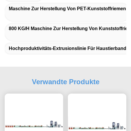
Maschine Zur Herstellung Von PET-Kunststoffriemen
800 KG/h Maschine Zur Herstellung Von Kunststoffrie
Hochproduktivitäts-Extrusionslinie Für Haustierband
Verwandte Produkte