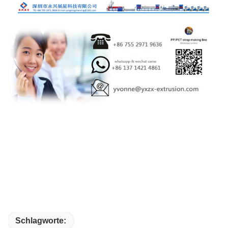
Schlagworte: