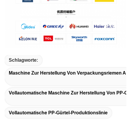
Schlagworte:
Maschine Zur Herstellung Von Verpackungsriemen Aus
Vollautomatische Maschine Zur Herstellung Von PP-Gu
Vollautomatische PP-Gürtel-Produktionslinie