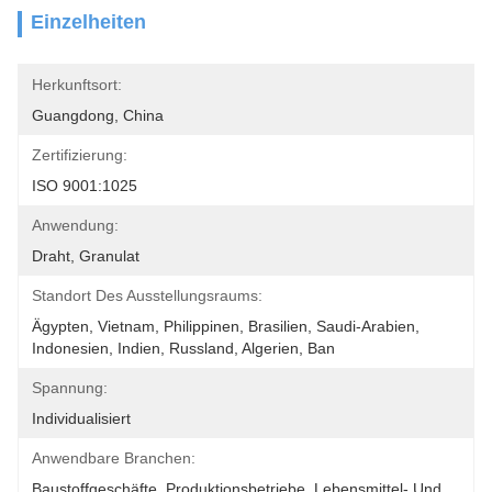
Einzelheiten
Herkunftsort:
Guangdong, China
Zertifizierung:
ISO 9001:1025
Anwendung:
Draht, Granulat
Standort Des Ausstellungsraums:
Ägypten, Vietnam, Philippinen, Brasilien, Saudi-Arabien, 
Indonesien, Indien, Russland, Algerien, Ban
Spannung:
Individualisiert
Anwendbare Branchen:
Baustoffgeschäfte, Produktionsbetriebe, Lebensmittel- Und 