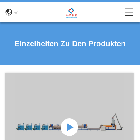
Einzelheiten Zu Den Produkten