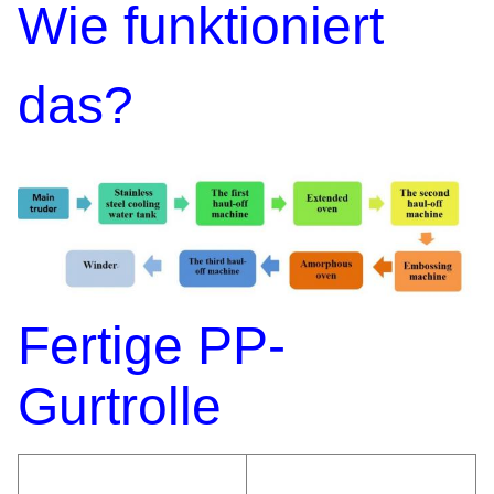
Wie funktioniert
das?
Fertige PP-
Gurtrolle