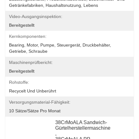
Getränkefabriken, Haushaltsnutzung, Lebens
Video-Ausgangsinspektion:
Bereitgestellt
Kernkomponenten:
Bearing, Motor, Pumpe, Steuergerät, Druckbehälter, 
Getriebe, Schraube
Maschinenprüfbericht:
Bereitgestellt
Rohstoffe:
Recycelt Und Unberührt
Versorgungsmaterial-Fähigkeit:
10 Sätze/Sätze Pro Monat
38CrMoALA Sandwich-
Gürtelherstellermaschine
, 