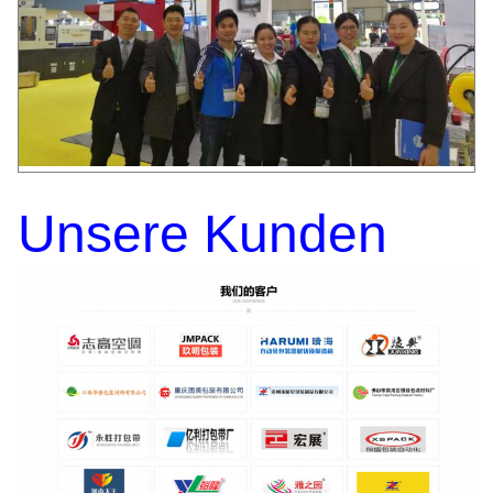
Unsere Kunden