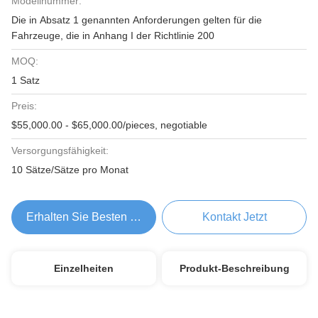
Modellnummer:
Die in Absatz 1 genannten Anforderungen gelten für die
Fahrzeuge, die in Anhang I der Richtlinie 200
MOQ:
1 Satz
Preis:
$55,000.00 - $65,000.00/pieces, negotiable
Versorgungsfähigkeit:
10 Sätze/Sätze pro Monat
Erhalten Sie Besten Preis
Kontakt Jetzt
Einzelheiten
Produkt-Beschreibung