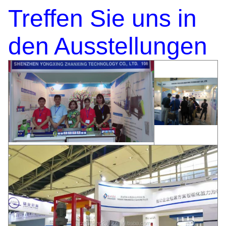
Treffen Sie uns in
den Ausstellungen