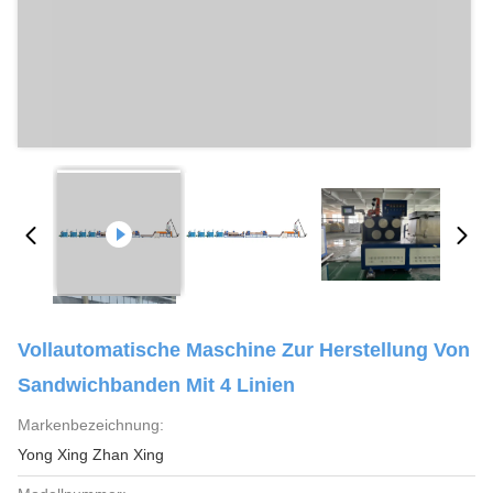
Vollautomatische Maschine Zur Herstellung Von
Sandwichbanden Mit 4 Linien
Markenbezeichnung:
Yong Xing Zhan Xing