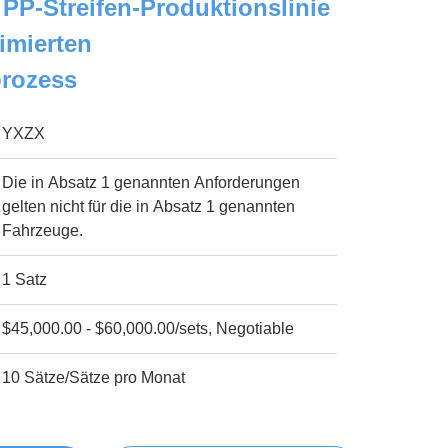
PP-Streifen-Produktionslinie
imierten
rozess
YXZX
Die in Absatz 1 genannten Anforderungen
gelten nicht für die in Absatz 1 genannten
Fahrzeuge.
1 Satz
$45,000.00 - $60,000.00/sets, Negotiable
10 Sätze/Sätze pro Monat