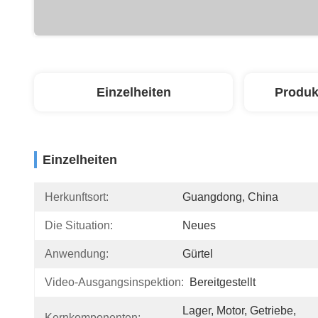
Einzelheiten
Produk
Einzelheiten
Herkunftsort:
Guangdong, China
Die Situation:
Neues
Anwendung:
Gürtel
Video-Ausgangsinspektion:
Bereitgestellt
Lager, Motor, Getriebe, 
Kernkomponenten: