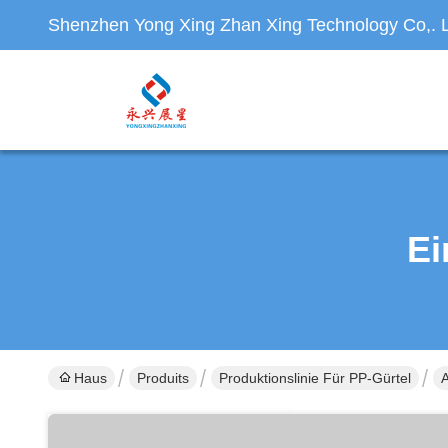
Shenzhen Yong Xing Zhan Xing Technology Co,. L
Ei
Haus
Produits
Produktionslinie Für PP-Gürtel
A