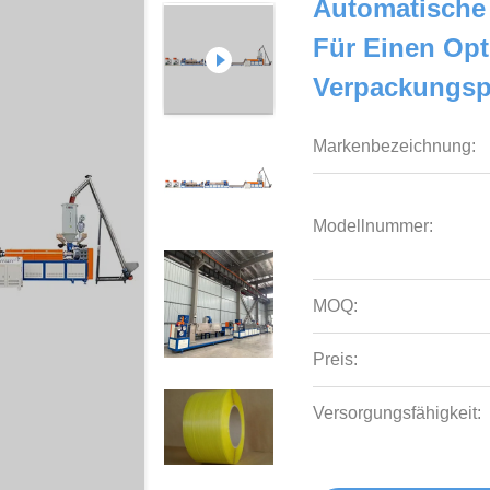
Automatische 
Für Einen Opt
Verpackungsp
Markenbezeichnung:
Modellnummer:
MOQ:
Preis:
Versorgungsfähigkeit: