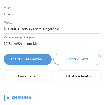
MOQ:
1 Satz
Preis:
$51,300.00/sets >=1 sets, Negotiable
Versorgungsfähigkeit:
10 Sätze/Sätze pro Monat
Erhalten Sie Besten Preis
Kontakt Jetzt
Einzelheiten
Produkt-Beschreibung
Einzelheiten