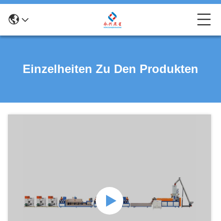
Einzelheiten Zu Den Produkten