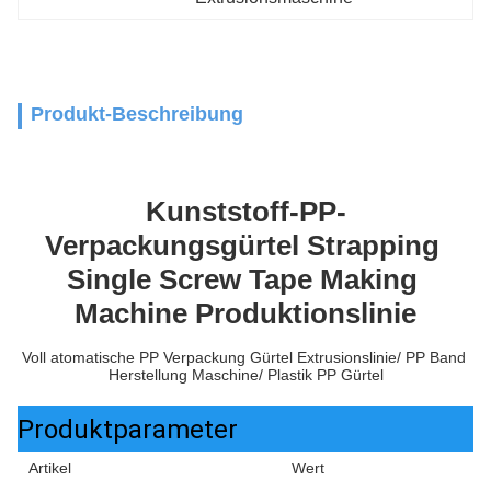
Produkt-Beschreibung
Kunststoff-PP-
Verpackungsgürtel Strapping 
Single Screw Tape Making 
Machine Produktionslinie
Voll atomatische PP Verpackung Gürtel Extrusionslinie/ PP Band 
Herstellung Maschine/ Plastik PP Gürtel
Produktparameter
Artikel
Wert