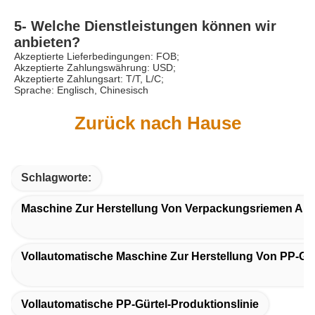
5- Welche Dienstleistungen können wir 
anbieten?
Akzeptierte Lieferbedingungen: FOB;
Akzeptierte Zahlungswährung: USD;
Akzeptierte Zahlungsart: T/T, L/C;
Sprache: Englisch, Chinesisch
Zurück nach Hause
Schlagworte:
Maschine Zur Herstellung Von Verpackungsriemen Aus
Vollautomatische Maschine Zur Herstellung Von PP-Gu
Vollautomatische PP-Gürtel-Produktionslinie