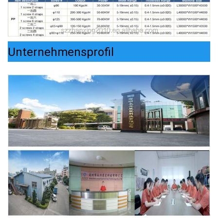
Unternehmensprofil