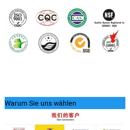
Warum Sie uns wählen