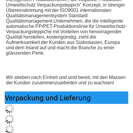
Umweltschutz Verpackungsteppich" Konzept, in strenger 
Übereinstimmung mit der ISO9001 internationalen 
Qualitätsmanagementsystem Standard 
Qualitätsmanagement.Unternehmen, die die intelligente 
automatische PP/PET-Produktionslinie für Umweltschutz-
Verpackungsteppiche mit Vorteilen von hervorragender 
Qualität herstellen, kostengünstig, zieht die 
Aufmerksamkeit der Kunden aus Südostasien, Europa 
und dem Inland auf und macht die Branche zu einer 
glänzenden Perle.
Wir streben nach Einheit und sind bereit, mit den Massen 
der Kunden zusammenzuarbeiten und zu wachsen!
Verpackung und Lieferung