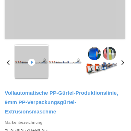
Vollautomatische PP-Gürtel-Produktionslinie,
9mm PP-Verpackungsgürtel-
Extrusionsmaschine
Markenbezeichnung:
YONGXINGZHANXING