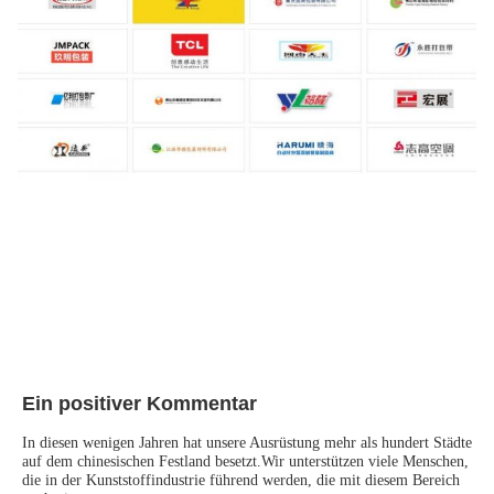
Ein positiver Kommentar
In diesen wenigen Jahren hat unsere Ausrüstung mehr als hundert Städte 
auf dem chinesischen Festland besetzt.Wir unterstützen viele Menschen, 
die in der Kunststoffindustrie führend werden, die mit diesem Bereich 