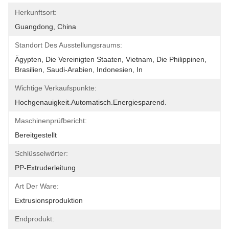
Herkunftsort:
Guangdong, China
Standort Des Ausstellungsraums:
Ägypten, Die Vereinigten Staaten, Vietnam, Die Philippinen, 
Brasilien, Saudi-Arabien, Indonesien, In
Wichtige Verkaufspunkte:
Hochgenauigkeit.Automatisch.Energiesparend.
Maschinenprüfbericht:
Bereitgestellt
Schlüsselwörter:
PP-Extruderleitung
Art Der Ware:
Extrusionsproduktion
Endprodukt: