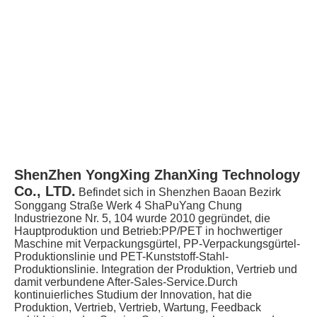
ShenZhen YongXing ZhanXing Technology 
Co., LTD.
Befindet sich in Shenzhen Baoan Bezirk 
Songgang Straße Werk 4 ShaPuYang Chung 
Industriezone Nr. 5, 104 wurde 2010 gegründet, die 
Hauptproduktion und Betrieb:PP/PET in hochwertiger 
Maschine mit Verpackungsgürtel, PP-Verpackungsgürtel-
Produktionslinie und PET-Kunststoff-Stahl-
Produktionslinie. Integration der Produktion, Vertrieb und 
damit verbundene After-Sales-Service.Durch 
kontinuierliches Studium der Innovation, hat die 
Produktion, Vertrieb, Vertrieb, Wartung, Feedback 