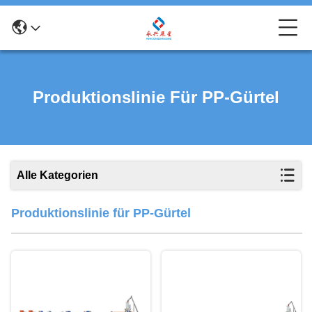
Produktionslinie Für PP-Gürtel
Alle Kategorien
Produktionslinie für PP-Gürtel