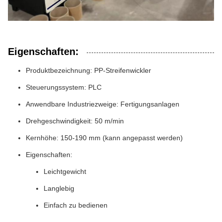
Eigenschaften:
Produktbezeichnung: PP-Streifenwickler
Steuerungssystem: PLC
Anwendbare Industriezweige: Fertigungsanlagen
Drehgeschwindigkeit: 50 m/min
Kernhöhe: 150-190 mm (kann angepasst werden)
Eigenschaften:
Leichtgewicht
Langlebig
Einfach zu bedienen