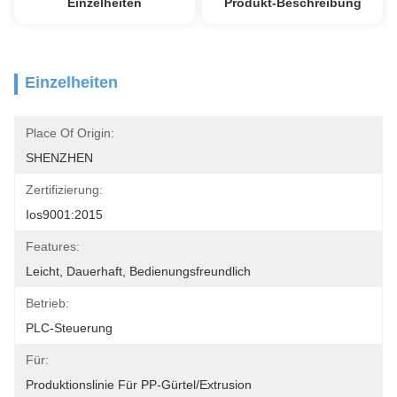
Einzelheiten
Produkt-Beschreibung
Einzelheiten
Place Of Origin:
SHENZHEN
Zertifizierung:
Ios9001:2015
Features:
Leicht, Dauerhaft, Bedienungsfreundlich
Betrieb:
PLC-Steuerung
Für:
Produktionslinie Für PP-Gürtel/Extrusion