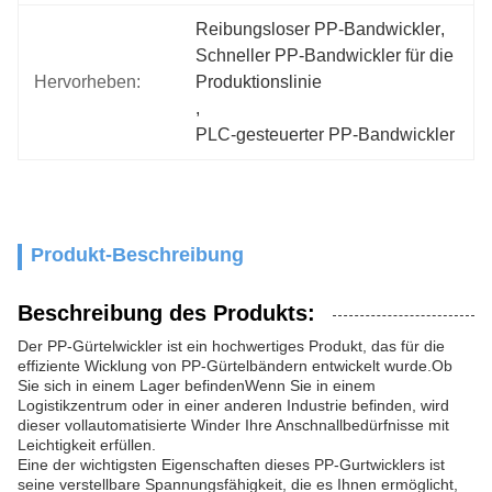
Reibungsloser PP-Bandwickler
, 
Schneller PP-Bandwickler für die 
Hervorheben:
Produktionslinie
, 
PLC-gesteuerter PP-Bandwickler
Produkt-Beschreibung
Beschreibung des Produkts:
Der PP-Gürtelwickler ist ein hochwertiges Produkt, das für die
effiziente Wicklung von PP-Gürtelbändern entwickelt wurde.Ob
Sie sich in einem Lager befindenWenn Sie in einem
Logistikzentrum oder in einer anderen Industrie befinden, wird
dieser vollautomatisierte Winder Ihre Anschnallbedürfnisse mit
Leichtigkeit erfüllen.
Eine der wichtigsten Eigenschaften dieses PP-Gurtwicklers ist
seine verstellbare Spannungsfähigkeit, die es Ihnen ermöglicht,