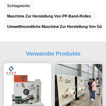
Schlagworte:
Maschine Zur Herstellung Von PP-Band-Rollen
Umweltfreundliche Maschine Zur Herstellung Von Gürt
Verwandte Produkte