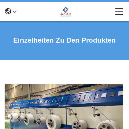
Einzelheiten Zu Den Produkten