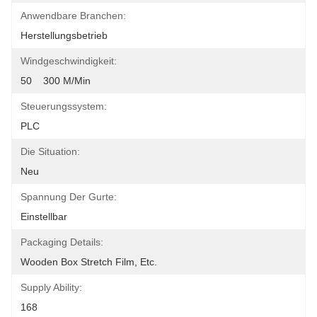
Anwendbare Branchen:
Herstellungsbetrieb
Windgeschwindigkeit:
50    300 M/min
Steuerungssystem:
PLC
Die Situation:
Neu
Spannung Der Gurte:
Einstellbar
Packaging Details:
Wooden Box Stretch Film, Etc.
Supply Ability:
168