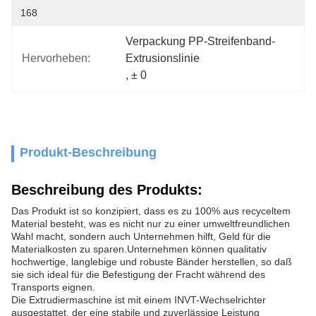
168
Verpackung PP-Streifenband-
Hervorheben:
Extrusionslinie
, 
± 0
Produkt-Beschreibung
Beschreibung des Produkts:
Das Produkt ist so konzipiert, dass es zu 100% aus recyceltem
Material besteht, was es nicht nur zu einer umweltfreundlichen
Wahl macht, sondern auch Unternehmen hilft, Geld für die
Materialkosten zu sparen.Unternehmen können qualitativ
hochwertige, langlebige und robuste Bänder herstellen, so daß
sie sich ideal für die Befestigung der Fracht während des
Transports eignen.
Die Extrudiermaschine ist mit einem INVT-Wechselrichter
ausgestattet, der eine stabile und zuverlässige Leistung