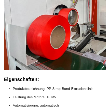
Eigenschaften:
Produktbezeichnung: PP-Strap-Band-Extrusionslinie
Leistung des Motors: 15 kW
Automatisierung: automatisch