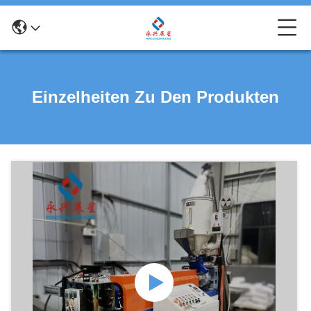
Einzelheiten Zu Den Produkten