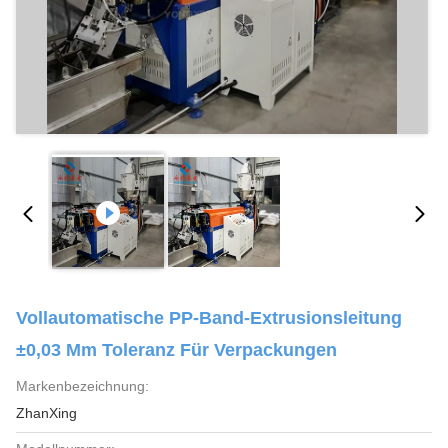
Vollautomatische PP-Band-Extrusionsleitung
±0,03 Mm Toleranz Für Verpackungen
Markenbezeichnung:
ZhanXing