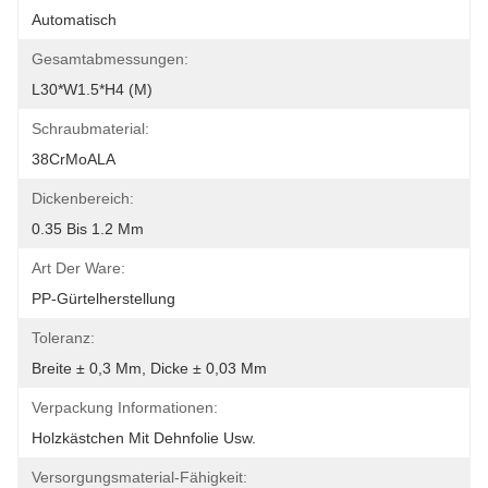
Automatisch
Gesamtabmessungen:
L30*W1.5*H4 (M)
Schraubmaterial:
38CrMoALA
Dickenbereich:
0.35 Bis 1.2 Mm
Art Der Ware:
PP-Gürtelherstellung
Toleranz:
Breite ± 0,3 Mm, Dicke ± 0,03 Mm
Verpackung Informationen:
Holzkästchen Mit Dehnfolie Usw.
Versorgungsmaterial-Fähigkeit: