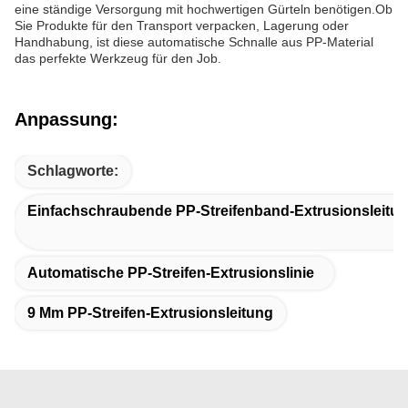
eine ständige Versorgung mit hochwertigen Gürteln benötigen.Ob
Sie Produkte für den Transport verpacken, Lagerung oder
Handhabung, ist diese automatische Schnalle aus PP-Material
das perfekte Werkzeug für den Job.
Anpassung:
Schlagworte:
Einfachschraubende PP-Streifenband-Extrusionsleitu
Automatische PP-Streifen-Extrusionslinie
9 Mm PP-Streifen-Extrusionsleitung