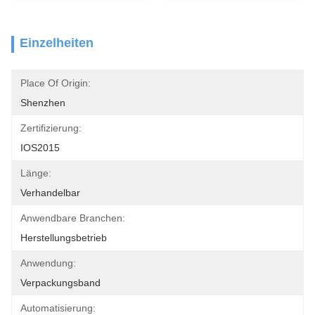
Einzelheiten
Place Of Origin:
Shenzhen
Zertifizierung:
IOS2015
Länge:
Verhandelbar
Anwendbare Branchen:
Herstellungsbetrieb
Anwendung:
Verpackungsband
Automatisierung: