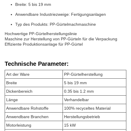
Breite: 5 bis 19 mm
Anwendbare Industriezweige: Fertigungsanlagen
Typ des Produkts: PP-Gürtelmachmaschine
Hochwertige PP-Gürtelherstellungslinie
Maschine zur Herstellung von PP-Gürteln für die Verpackung
Effiziente Produktionsanlage für PP-Gürtel
Technische Parameter:
Art der Ware
PP-Gürtelherstellung
Breite
5 bis 19 mm
Dickenbereich
0.35 bis 1.2 mm
Länge
Verhandelbar
Anwendbare Rohstoffe
100% recyceltes Material
Anwendbare Branchen
Herstellungsbetrieb
Motorleistung
15 kW