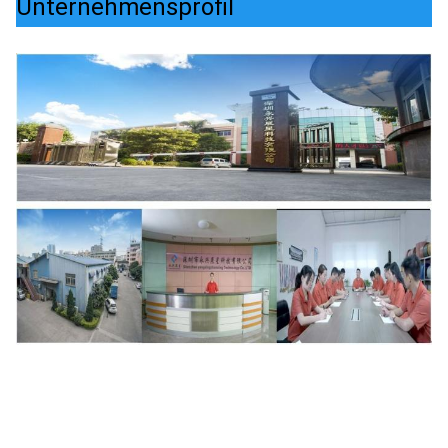
Unternehmensprofil