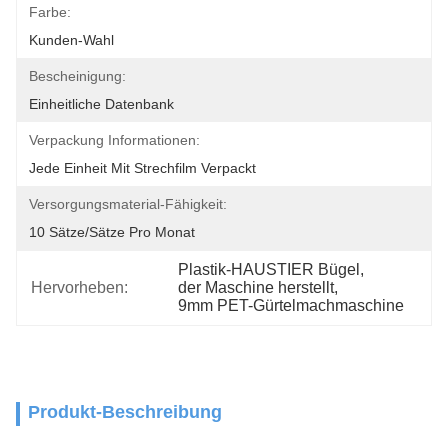
Farbe:
Kunden-Wahl
Bescheinigung:
Einheitliche Datenbank
Verpackung Informationen:
Jede Einheit Mit Strechfilm Verpackt
Versorgungsmaterial-Fähigkeit:
10 Sätze/Sätze Pro Monat
Plastik-HAUSTIER Bügel
, 
Hervorheben:
der Maschine herstellt
, 
9mm PET-Gürtelmachmaschine
Produkt-Beschreibung