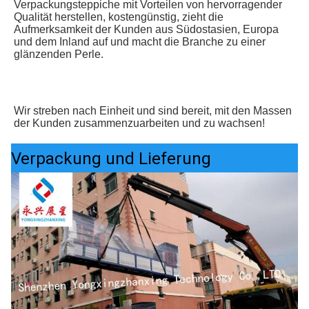
Verpackungsteppiche mit Vorteilen von hervorragender 
Qualität herstellen, kostengünstig, zieht die 
Aufmerksamkeit der Kunden aus Südostasien, Europa 
und dem Inland auf und macht die Branche zu einer 
glänzenden Perle.
Wir streben nach Einheit und sind bereit, mit den Massen 
der Kunden zusammenzuarbeiten und zu wachsen!
Verpackung und Lieferung