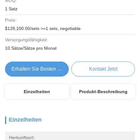
MOQ:
1 Satz
Preis:
$128,100.00/sets >=1 sets, negotiable
Versorgungsfähigkeit:
10 Sätze/Sätze pro Monat
Erhalten Sie Besten Preis
Kontakt Jetzt
Einzelheiten
Produkt-Beschreibung
Einzelheiten
Herkunftsort: