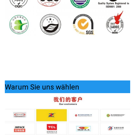
Warum Sie uns wählen