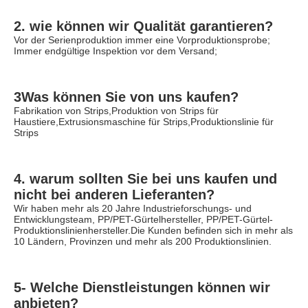
2. wie können wir Qualität garantieren?
Vor der Serienproduktion immer eine Vorproduktionsprobe;
Immer endgültige Inspektion vor dem Versand;
3Was können Sie von uns kaufen?
Fabrikation von Strips,Produktion von Strips für 
Haustiere,Extrusionsmaschine für Strips,Produktionslinie für 
Strips
4. warum sollten Sie bei uns kaufen und 
nicht bei anderen Lieferanten?
Wir haben mehr als 20 Jahre Industrieforschungs- und 
Entwicklungsteam, PP/PET-Gürtelhersteller, PP/PET-Gürtel-
Produktionslinienhersteller.Die Kunden befinden sich in mehr als 
10 Ländern, Provinzen und mehr als 200 Produktionslinien.
5- Welche Dienstleistungen können wir 
anbieten?