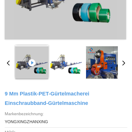
9 Mm Plastik-PET-Gürtelmacherei
Einschraubband-Gürtelmaschine
Markenbezeichnung:
YONGXINGZHANXING