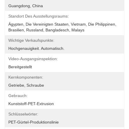
Guangdong, China
Standort Des Ausstellungsraums:
Ägypten, Die Vereinigten Staaten, Vietnam, Die Philippinen, 
Brasilien, Russland, Bangladesch, Malays
Wichtige Verkaufspunkte:
Hochgenauigkeit. Automatisch.
Video-Ausgangsinspektion:
Bereitgestellt
Kernkomponenten:
Getriebe, Schraube
Gebrauch:
Kunststoff-PET-Extrusion
Schlüsselwörter:
PET-Gürtel-Produktionslinie