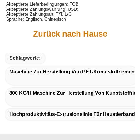
Akzeptierte Lieferbedingungen: FOB;
Akzeptierte Zahlungswährung: USD;
Akzeptierte Zahlungsart: T/T, L/C;
Sprache: Englisch, Chinesisch
Zurück nach Hause
Schlagworte:
Maschine Zur Herstellung Von PET-Kunststoffriemen
800 KG/h Maschine Zur Herstellung Von Kunststoffrie
Hochproduktivitäts-Extrusionslinie Für Haustierband