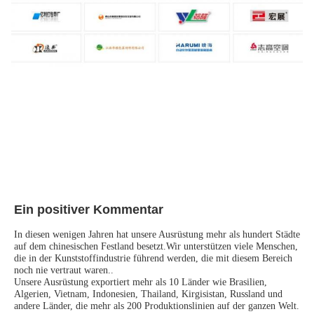
Ein positiver Kommentar
In diesen wenigen Jahren hat unsere Ausrüstung mehr als hundert Städte 
auf dem chinesischen Festland besetzt.Wir unterstützen viele Menschen, 
die in der Kunststoffindustrie führend werden, die mit diesem Bereich 
noch nie vertraut waren..
Unsere Ausrüstung exportiert mehr als 10 Länder wie Brasilien, 
Algerien, Vietnam, Indonesien, Thailand, Kirgisistan, Russland und 
andere Länder, die mehr als 200 Produktionslinien auf der ganzen Welt.