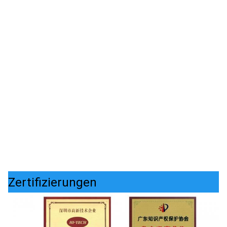
Zertifizierungen