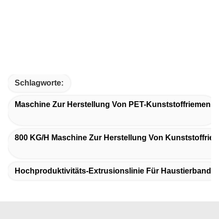
Schlagworte:
Maschine Zur Herstellung Von PET-Kunststoffriemen
800 KG/h Maschine Zur Herstellung Von Kunststoffrie
Hochproduktivitäts-Extrusionslinie Für Haustierband