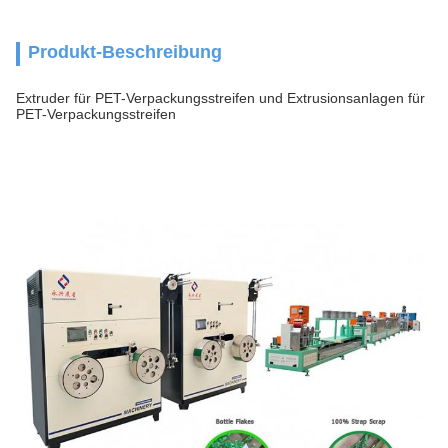
Produkt-Beschreibung
Extruder für PET-Verpackungsstreifen und Extrusionsanlagen für
PET-Verpackungsstreifen