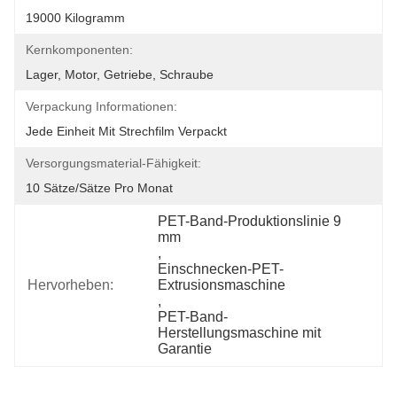
19000 Kilogramm
Kernkomponenten:
Lager, Motor, Getriebe, Schraube
Verpackung Informationen:
Jede Einheit Mit Strechfilm Verpackt
Versorgungsmaterial-Fähigkeit:
10 Sätze/Sätze Pro Monat
PET-Band-Produktionslinie 9 
mm
, 
Einschnecken-PET-
Hervorheben:
Extrusionsmaschine
, 
PET-Band-
Herstellungsmaschine mit 
Garantie