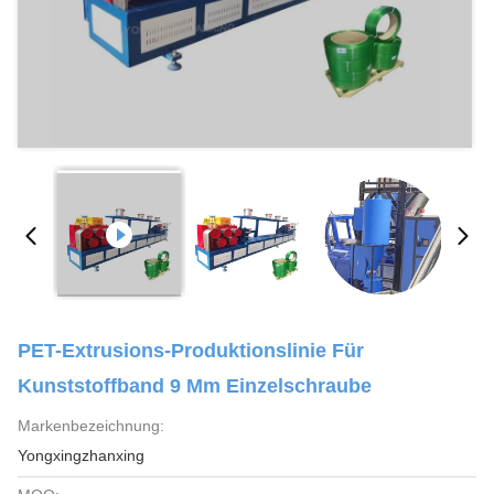
PET-Extrusions-Produktionslinie Für
Kunststoffband 9 Mm Einzelschraube
Markenbezeichnung:
Yongxingzhanxing