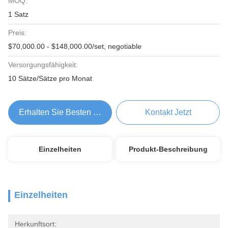
MOQ:
1 Satz
Preis:
$70,000.00 - $148,000.00/set, negotiable
Versorgungsfähigkeit:
10 Sätze/Sätze pro Monat
Erhalten Sie Besten Preis
Kontakt Jetzt
Einzelheiten
Produkt-Beschreibung
Einzelheiten
Herkunftsort: