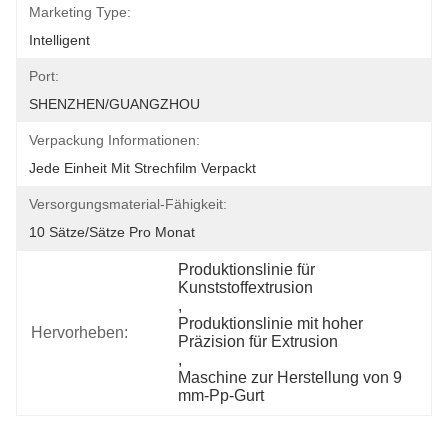
Marketing Type:
Intelligent
Port:
SHENZHEN/GUANGZHOU
Verpackung Informationen:
Jede Einheit Mit Strechfilm Verpackt
Versorgungsmaterial-Fähigkeit:
10 Sätze/Sätze Pro Monat
Produktionslinie für 
Kunststoffextrusion
, 
Produktionslinie mit hoher 
Hervorheben:
Präzision für Extrusion
, 
Maschine zur Herstellung von 9 
mm-Pp-Gurt