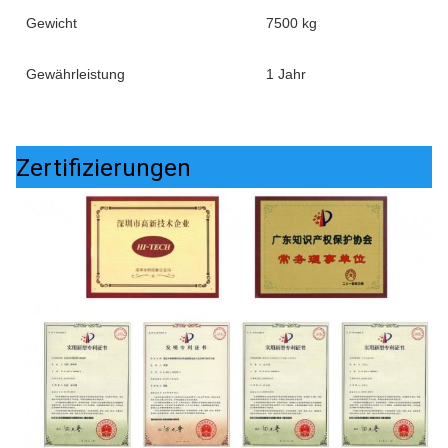
Gewicht
7500 kg
Gewährleistung
1 Jahr
Zertifizierungen