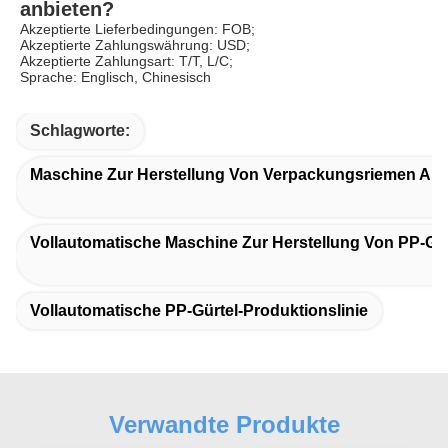
anbieten?
Akzeptierte Lieferbedingungen: FOB;
Akzeptierte Zahlungswährung: USD;
Akzeptierte Zahlungsart: T/T, L/C;
Sprache: Englisch, Chinesisch
Schlagworte:
Maschine Zur Herstellung Von Verpackungsriemen Aus
Vollautomatische Maschine Zur Herstellung Von PP-Gu
Vollautomatische PP-Gürtel-Produktionslinie
Verwandte Produkte