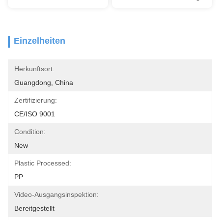
Einzelheiten
Herkunftsort:
Guangdong, China
Zertifizierung:
CE/ISO 9001
Condition:
New
Plastic Processed:
PP
Video-Ausgangsinspektion:
Bereitgestellt