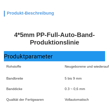
Produkt-Beschreibung
4*5mm PP-Full-Auto-Band-
Produktionslinie
Produktparameter
Rohstoffe
Neugeborene und wiederaufb
Bandbreite
5 bis 9 mm
Banddicke
0.3 ~ 0,6 mm
Qualität der Fertigwaren
Vollautomatisch