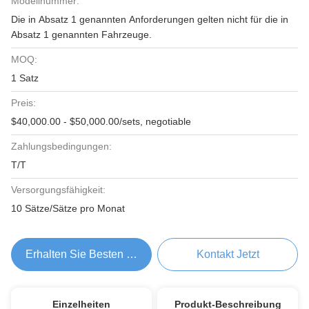
Modellnummer:
Die in Absatz 1 genannten Anforderungen gelten nicht für die in
Absatz 1 genannten Fahrzeuge.
MOQ:
1 Satz
Preis:
$40,000.00 - $50,000.00/sets, negotiable
Zahlungsbedingungen:
T/T
Versorgungsfähigkeit:
10 Sätze/Sätze pro Monat
Erhalten Sie Besten Preis
Kontakt Jetzt
Einzelheiten
Produkt-Beschreibung