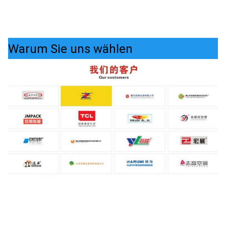
Warum Sie uns wählen