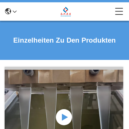
Einzelheiten Zu Den Produkten