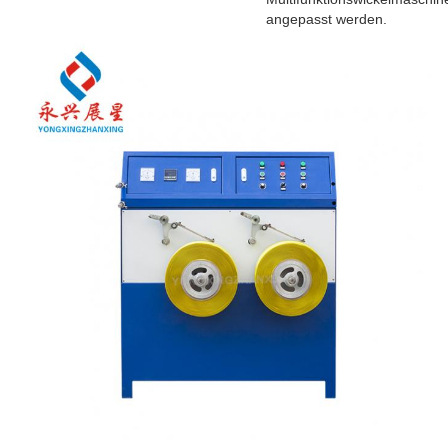
angepasst werden.