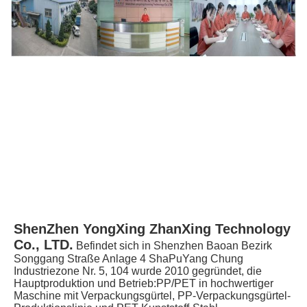
ShenZhen YongXing ZhanXing Technology 
Co., LTD.
Befindet sich in Shenzhen Baoan Bezirk 
Songgang Straße Anlage 4 ShaPuYang Chung 
Industriezone Nr. 5, 104 wurde 2010 gegründet, die 
Hauptproduktion und Betrieb:PP/PET in hochwertiger 
Maschine mit Verpackungsgürtel, PP-Verpackungsgürtel-