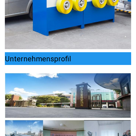
Unternehmensprofil