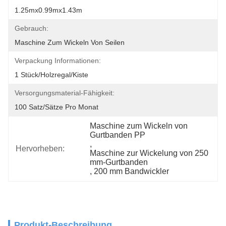
1.25mx0.99mx1.43m
Gebrauch:
Maschine Zum Wickeln Von Seilen
Verpackung Informationen:
1 Stück/Holzregal/Kiste
Versorgungsmaterial-Fähigkeit:
100 Satz/Sätze Pro Monat
Maschine zum Wickeln von 
Gurtbanden PP
, 
Hervorheben:
Maschine zur Wickelung von 250 
mm-Gurtbanden
, 
200 mm Bandwickler
Produkt-Beschreibung