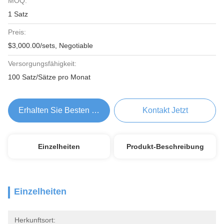
MOQ:
1 Satz
Preis:
$3,000.00/sets, Negotiable
Versorgungsfähigkeit:
100 Satz/Sätze pro Monat
Erhalten Sie Besten Preis
Kontakt Jetzt
Einzelheiten
Produkt-Beschreibung
Einzelheiten
Herkunftsort: