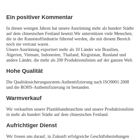
Ein positiver Kommentar
In diesen wenigen Jahren hat unsere Ausrüstung mehr als hundert Städte 
auf dem chinesischen Festland besetzt.Wir unterstützen viele Menschen, 
die in der Kunststoffindustrie führend werden, die mit diesem Bereich 
noch nie vertraut waren..
Unsere Ausrüstung exportiert mehr als 10 Länder wie Brasilien, 
Algerien, Vietnam, Indonesien, Thailand, Kirgisistan, Russland und 
andere Länder, die mehr als 200 Produktionslinien auf der ganzen Welt.
Hohe Qualität
Die Qualitätssicherungssystem-Authentifizierung nach ISO9001:2008 
und die ROHS-Authentifizierung ist bestanden.
Warmverkauf
Wir verkauften unsere Plastikbandmaschine und unsere Produktionslinie 
in mehr als hundert Städte auf dem chinesischen Festland.
Aufrichtiger Dienst
Wir freuen uns darauf, in Zukunft erfolgreiche Geschäftsbeziehungen 