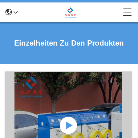
Einzelheiten Zu Den Produkten