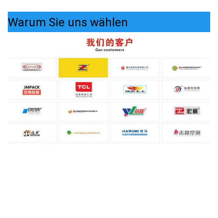
Warum Sie uns wählen