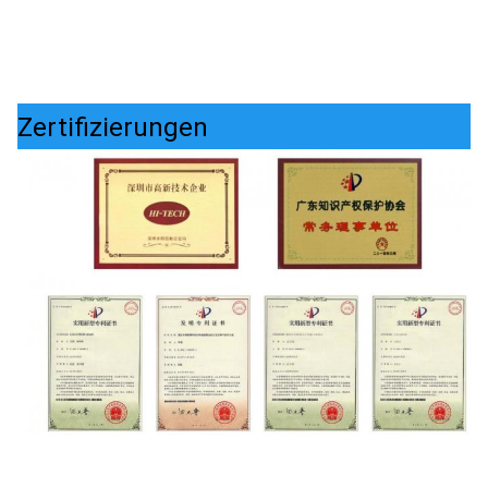
Zertifizierungen