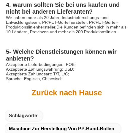
4. warum sollten Sie bei uns kaufen und 
nicht bei anderen Lieferanten?
Wir haben mehr als 20 Jahre Industrieforschungs- und 
Entwicklungsteam, PP/PET-Gürtelhersteller, PP/PET-Gürtel-
Produktionslinienhersteller.Die Kunden befinden sich in mehr als 
10 Ländern, Provinzen und mehr als 200 Produktionslinien.
5- Welche Dienstleistungen können wir 
anbieten?
Akzeptierte Lieferbedingungen: FOB;
Akzeptierte Zahlungswährung: USD;
Akzeptierte Zahlungsart: T/T, L/C;
Sprache: Englisch, Chinesisch
Zurück nach Hause
Schlagworte:
Maschine Zur Herstellung Von PP-Band-Rollen