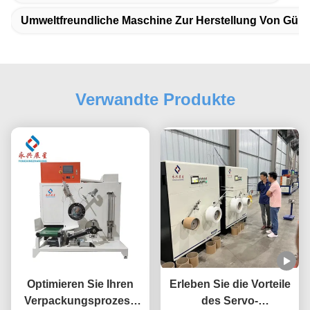
Umweltfreundliche Maschine Zur Herstellung Von Gürt
Verwandte Produkte
Optimieren Sie Ihren
Erleben Sie die Vorteile
Verpackungsprozess
des Servo-