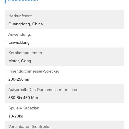
Herkunftsort:
Guangdong, China
Anwendung:
Einwicklung
Kernkomponenten:
Motor, Gang
Innendurchmesser-Strecke:
200-250mm
Außerhalb Des Durchmesserbereichs:
380 Bis 450 Mm
Spulen-Kapazität:
10-20kg
Vereinbaren Sie Breite: