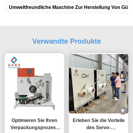
Umweltfreundliche Maschine Zur Herstellung Von Gürt
Verwandte Produkte
Optimieren Sie Ihren
Erleben Sie die Vorteile
Verpackungsprozess
des Servo-