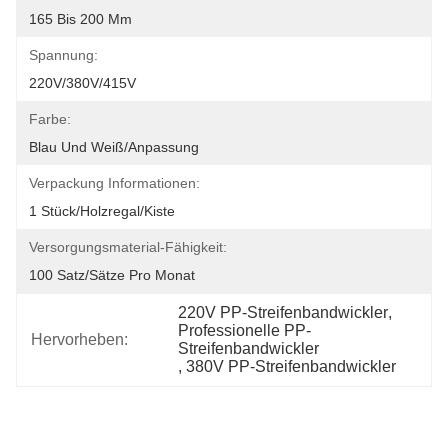
165 Bis 200 Mm
Spannung:
220V/380V/415V
Farbe:
Blau Und Weiß/Anpassung
Verpackung Informationen:
1 Stück/Holzregal/Kiste
Versorgungsmaterial-Fähigkeit:
100 Satz/Sätze Pro Monat
220V PP-Streifenbandwickler
, 
Professionelle PP-
Hervorheben:
Streifenbandwickler
, 
380V PP-Streifenbandwickler