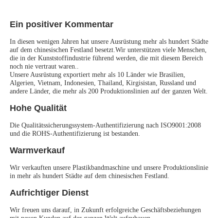
Ein positiver Kommentar
In diesen wenigen Jahren hat unsere Ausrüstung mehr als hundert Städte 
auf dem chinesischen Festland besetzt.Wir unterstützen viele Menschen, 
die in der Kunststoffindustrie führend werden, die mit diesem Bereich 
noch nie vertraut waren..
Unsere Ausrüstung exportiert mehr als 10 Länder wie Brasilien, 
Algerien, Vietnam, Indonesien, Thailand, Kirgisistan, Russland und 
andere Länder, die mehr als 200 Produktionslinien auf der ganzen Welt.
Hohe Qualität
Die Qualitätssicherungssystem-Authentifizierung nach ISO9001:2008 
und die ROHS-Authentifizierung ist bestanden.
Warmverkauf
Wir verkauften unsere Plastikbandmaschine und unsere Produktionslinie 
in mehr als hundert Städte auf dem chinesischen Festland.
Aufrichtiger Dienst
Wir freuen uns darauf, in Zukunft erfolgreiche Geschäftsbeziehungen 