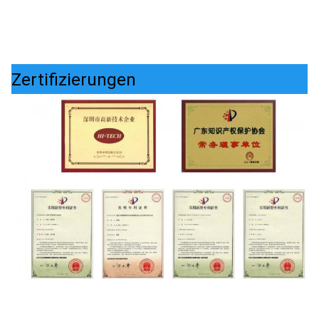
Zertifizierungen