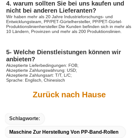
4. warum sollten Sie bei uns kaufen und 
nicht bei anderen Lieferanten?
Wir haben mehr als 20 Jahre Industrieforschungs- und 
Entwicklungsteam, PP/PET-Gürtelhersteller, PP/PET-Gürtel-
Produktionslinienhersteller.Die Kunden befinden sich in mehr als 
10 Ländern, Provinzen und mehr als 200 Produktionslinien.
5- Welche Dienstleistungen können wir 
anbieten?
Akzeptierte Lieferbedingungen: FOB;
Akzeptierte Zahlungswährung: USD;
Akzeptierte Zahlungsart: T/T, L/C;
Sprache: Englisch, Chinesisch
Zurück nach Hause
Schlagworte:
Maschine Zur Herstellung Von PP-Band-Rollen