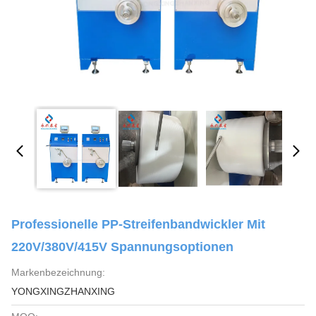
Professionelle PP-Streifenbandwickler Mit
220V/380V/415V Spannungsoptionen
Markenbezeichnung:
YONGXINGZHANXING