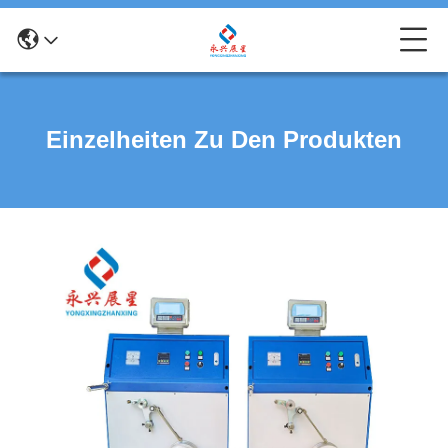
Einzelheiten Zu Den Produkten