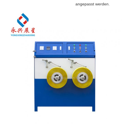
angepasst werden.