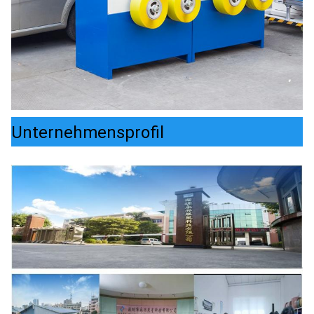
Unternehmensprofil