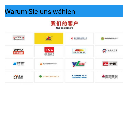
Warum Sie uns wählen