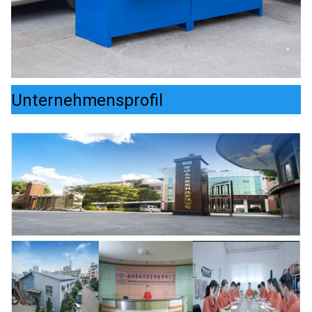
Unternehmensprofil