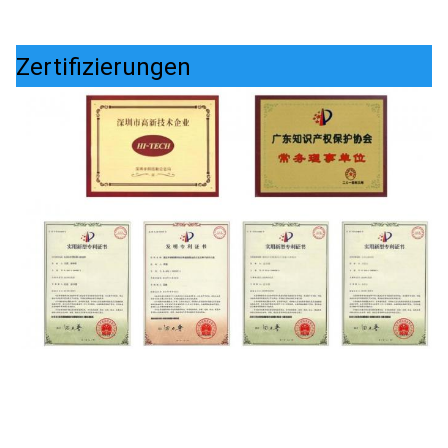
Zertifizierungen