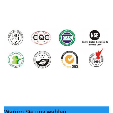
Warum Sie uns wählen