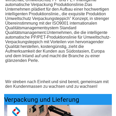
automatische Verpackung Produktionslinie.Das 
Unternehmen plädiert für den Aufbau einer hochwertigen 
intelligenten Produktionslinie., die exquisite Produktion 
Umweltschutz Verpackungsteppich" Konzept, in strenger 
Übereinstimmung mit der ISO9001 internationalen 
Qualitätsmanagementsystem Standard 
Qualitätsmanagement.Unternehmen, die die intelligente 
automatische PP/PET-Produktionslinie für Umweltschutz-
Verpackungsteppich mit Vorteilen von hervorragender 
Qualität herstellen, kostengünstig, zieht die 
Aufmerksamkeit der Kunden aus Südostasien, Europa 
und dem Inland auf und macht die Branche zu einer 
glänzenden Perle.
Wir streben nach Einheit und sind bereit, gemeinsam mit 
den Kundenmassen zu wachsen und zu wachsen!
Verpackung und Lieferung