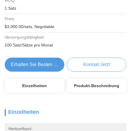
MOQ:
1 Satz
Preis:
$3,000.00/sets, Negotiable
Versorgungsfähigkeit:
100 Satz/Sätze pro Monat
Erhalten Sie Besten Preis
Kontakt Jetzt
Einzelheiten
Produkt-Beschreibung
Einzelheiten
Herkunftsort: