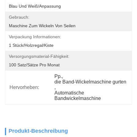
Blau Und Weiß/Anpassung
Gebrauch:
Maschine Zum Wickeln Von Seilen
Verpackung Informationen:
1 Stück/Holzregal/Kiste
Versorgungsmaterial-Fähigkeit:
100 Satz/Sätze Pro Monat
Pp.
, 
die Band-Wickelmaschine gurten
Hervorheben:
, 
Automatische 
Bandwickelmaschine
Produkt-Beschreibung