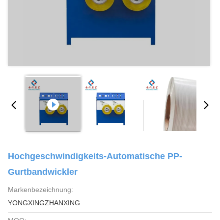
Hochgeschwindigkeits-Automatische PP-
Gurtbandwickler
Markenbezeichnung:
YONGXINGZHANXING