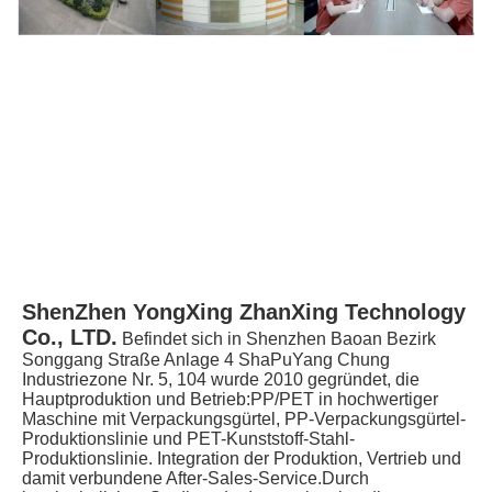
ShenZhen YongXing ZhanXing Technology 
Co., LTD.
Befindet sich in Shenzhen Baoan Bezirk 
Songgang Straße Anlage 4 ShaPuYang Chung 
Industriezone Nr. 5, 104 wurde 2010 gegründet, die 
Hauptproduktion und Betrieb:PP/PET in hochwertiger 
Maschine mit Verpackungsgürtel, PP-Verpackungsgürtel-
Produktionslinie und PET-Kunststoff-Stahl-
Produktionslinie. Integration der Produktion, Vertrieb und 
damit verbundene After-Sales-Service.Durch 