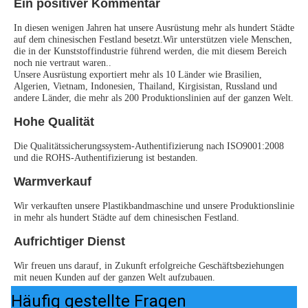
Ein positiver Kommentar
In diesen wenigen Jahren hat unsere Ausrüstung mehr als hundert Städte 
auf dem chinesischen Festland besetzt.Wir unterstützen viele Menschen, 
die in der Kunststoffindustrie führend werden, die mit diesem Bereich 
noch nie vertraut waren..
Unsere Ausrüstung exportiert mehr als 10 Länder wie Brasilien, 
Algerien, Vietnam, Indonesien, Thailand, Kirgisistan, Russland und 
andere Länder, die mehr als 200 Produktionslinien auf der ganzen Welt.
Hohe Qualität
Die Qualitätssicherungssystem-Authentifizierung nach ISO9001:2008 
und die ROHS-Authentifizierung ist bestanden.
Warmverkauf
Wir verkauften unsere Plastikbandmaschine und unsere Produktionslinie 
in mehr als hundert Städte auf dem chinesischen Festland.
Aufrichtiger Dienst
Wir freuen uns darauf, in Zukunft erfolgreiche Geschäftsbeziehungen 
mit neuen Kunden auf der ganzen Welt aufzubauen.
Häufig gestellte Fragen