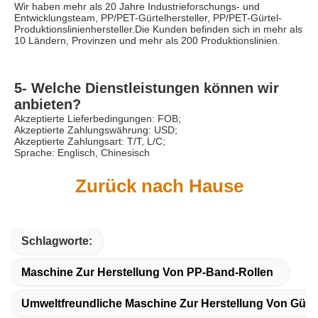
Wir haben mehr als 20 Jahre Industrieforschungs- und 
Entwicklungsteam, PP/PET-Gürtelhersteller, PP/PET-Gürtel-
Produktionslinienhersteller.Die Kunden befinden sich in mehr als 
10 Ländern, Provinzen und mehr als 200 Produktionslinien.
5- Welche Dienstleistungen können wir 
anbieten?
Akzeptierte Lieferbedingungen: FOB;
Akzeptierte Zahlungswährung: USD;
Akzeptierte Zahlungsart: T/T, L/C;
Sprache: Englisch, Chinesisch
Zurück nach Hause
Schlagworte:
Maschine Zur Herstellung Von PP-Band-Rollen
Umweltfreundliche Maschine Zur Herstellung Von Gürt