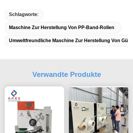
Schlagworte:
Maschine Zur Herstellung Von PP-Band-Rollen
Umweltfreundliche Maschine Zur Herstellung Von Gürt
Verwandte Produkte