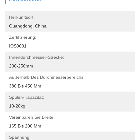
Herkunftsort:
Guangdong, China
Zertifizierung:
IOS9001
Innendurchmesser-Strecke:
200-250mm
Außerhalb Des Durchmesserbereichs:
380 Bis 450 Mm
Spulen-Kapazität:
10-20kg
Vereinbaren Sie Breite:
165 Bis 200 Mm
Spannung: