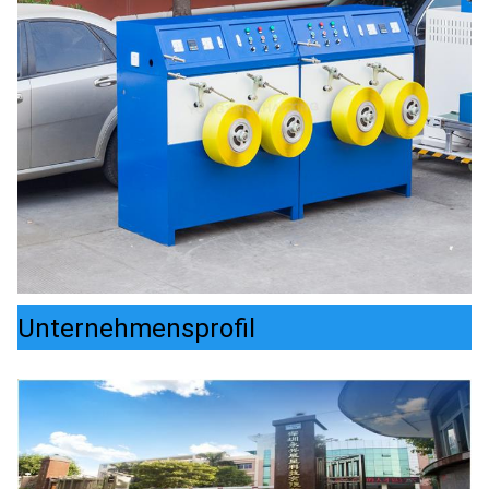
Unternehmensprofil