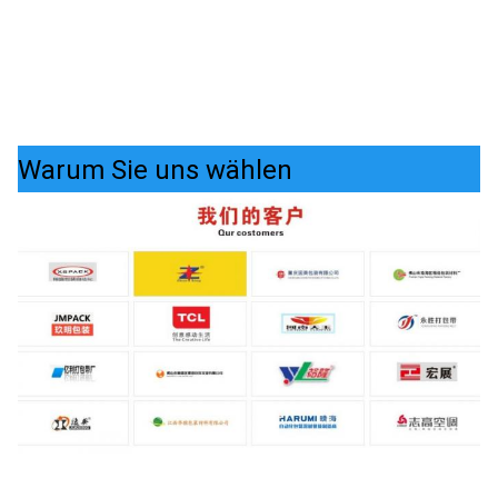
Warum Sie uns wählen