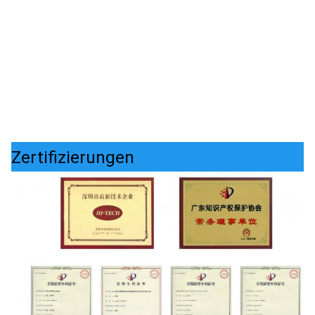
Zertifizierungen