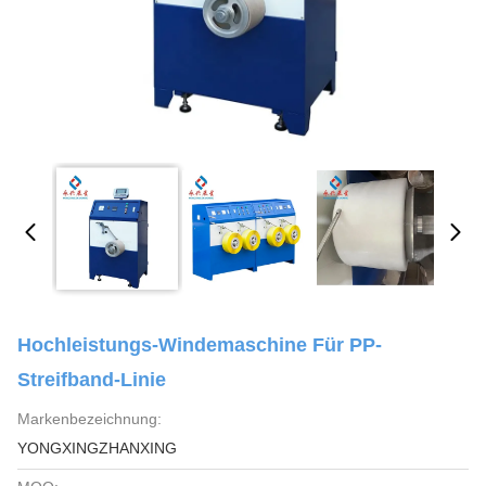
Hochleistungs-Windemaschine Für PP-
Streifband-Linie
Markenbezeichnung:
YONGXINGZHANXING