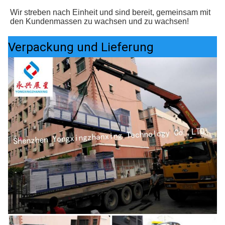
Wir streben nach Einheit und sind bereit, gemeinsam mit 
den Kundenmassen zu wachsen und zu wachsen!
Verpackung und Lieferung