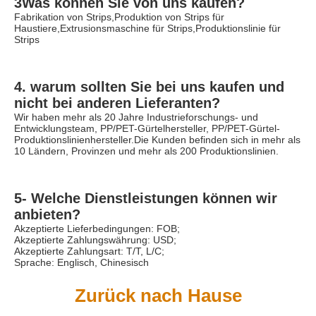
3Was können Sie von uns kaufen?
Fabrikation von Strips,Produktion von Strips für 
Haustiere,Extrusionsmaschine für Strips,Produktionslinie für 
Strips
4. warum sollten Sie bei uns kaufen und 
nicht bei anderen Lieferanten?
Wir haben mehr als 20 Jahre Industrieforschungs- und 
Entwicklungsteam, PP/PET-Gürtelhersteller, PP/PET-Gürtel-
Produktionslinienhersteller.Die Kunden befinden sich in mehr als 
10 Ländern, Provinzen und mehr als 200 Produktionslinien.
5- Welche Dienstleistungen können wir 
anbieten?
Akzeptierte Lieferbedingungen: FOB;
Akzeptierte Zahlungswährung: USD;
Akzeptierte Zahlungsart: T/T, L/C;
Sprache: Englisch, Chinesisch
Zurück nach Hause