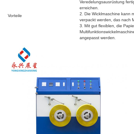
Veredelungsausrüstung fertigg
erreichen.
2. Die Wicklmaschine kann 
Vorteile
verpackt werden, das nach 
3. Mit gut flexiblen, die Pa
Multifunktionswickelmaschi
angepasst werden.