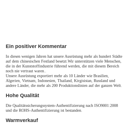
Ein positiver Kommentar
In diesen wenigen Jahren hat unsere Ausrüstung mehr als hundert Städte 
auf dem chinesischen Festland besetzt.Wir unterstützen viele Menschen, 
die in der Kunststoffindustrie führend werden, die mit diesem Bereich 
noch nie vertraut waren..
Unsere Ausrüstung exportiert mehr als 10 Länder wie Brasilien, 
Algerien, Vietnam, Indonesien, Thailand, Kirgisistan, Russland und 
andere Länder, die mehr als 200 Produktionslinien auf der ganzen Welt.
Hohe Qualität
Die Qualitätssicherungssystem-Authentifizierung nach ISO9001:2008 
und die ROHS-Authentifizierung ist bestanden.
Warmverkauf