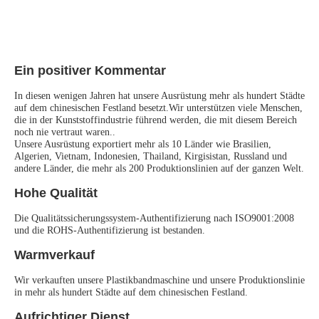
Ein positiver Kommentar
In diesen wenigen Jahren hat unsere Ausrüstung mehr als hundert Städte 
auf dem chinesischen Festland besetzt.Wir unterstützen viele Menschen, 
die in der Kunststoffindustrie führend werden, die mit diesem Bereich 
noch nie vertraut waren..
Unsere Ausrüstung exportiert mehr als 10 Länder wie Brasilien, 
Algerien, Vietnam, Indonesien, Thailand, Kirgisistan, Russland und 
andere Länder, die mehr als 200 Produktionslinien auf der ganzen Welt.
Hohe Qualität
Die Qualitätssicherungssystem-Authentifizierung nach ISO9001:2008 
und die ROHS-Authentifizierung ist bestanden.
Warmverkauf
Wir verkauften unsere Plastikbandmaschine und unsere Produktionslinie 
in mehr als hundert Städte auf dem chinesischen Festland.
Aufrichtiger Dienst