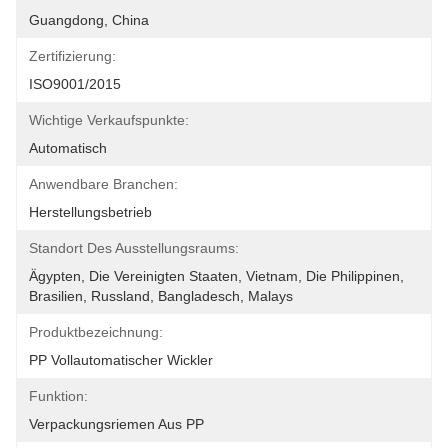
Guangdong, China
Zertifizierung:
ISO9001/2015
Wichtige Verkaufspunkte:
Automatisch
Anwendbare Branchen:
Herstellungsbetrieb
Standort Des Ausstellungsraums:
Ägypten, Die Vereinigten Staaten, Vietnam, Die Philippinen, 
Brasilien, Russland, Bangladesch, Malays
Produktbezeichnung:
PP Vollautomatischer Wickler
Funktion:
Verpackungsriemen Aus PP