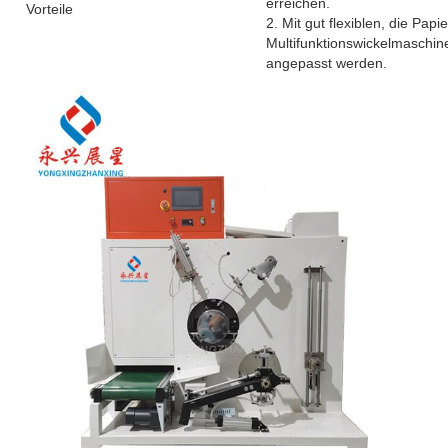
erreichen.
Vorteile
2. Mit gut flexiblen, die Pa
Multifunktionswickelmaschi
angepasst werden.