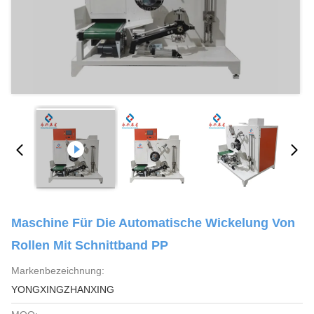
Maschine Für Die Automatische Wickelung Von
Rollen Mit Schnittband PP
Markenbezeichnung:
YONGXINGZHANXING