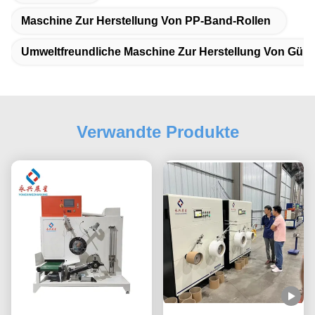
Maschine Zur Herstellung Von PP-Band-Rollen
Umweltfreundliche Maschine Zur Herstellung Von Gürt
Verwandte Produkte