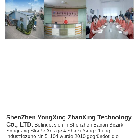
ShenZhen YongXing ZhanXing Technology 
Co., LTD.
Befindet sich in Shenzhen Baoan Bezirk 
Songgang Straße Anlage 4 ShaPuYang Chung 
Industriezone Nr. 5, 104 wurde 2010 gegründet, die 