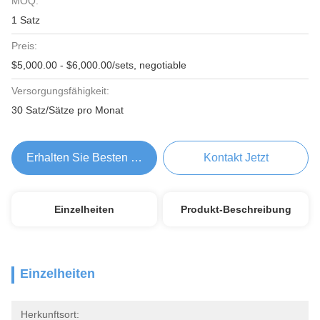
MOQ:
1 Satz
Preis:
$5,000.00 - $6,000.00/sets, negotiable
Versorgungsfähigkeit:
30 Satz/Sätze pro Monat
Erhalten Sie Besten Preis
Kontakt Jetzt
Einzelheiten
Produkt-Beschreibung
Einzelheiten
Herkunftsort: