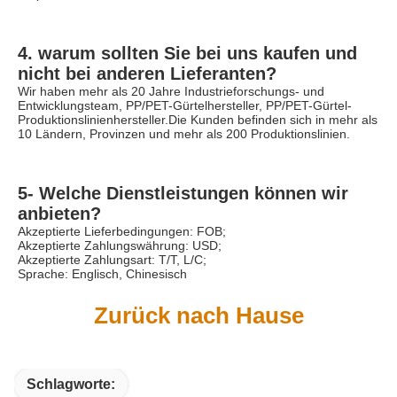
4. warum sollten Sie bei uns kaufen und 
nicht bei anderen Lieferanten?
Wir haben mehr als 20 Jahre Industrieforschungs- und 
Entwicklungsteam, PP/PET-Gürtelhersteller, PP/PET-Gürtel-
Produktionslinienhersteller.Die Kunden befinden sich in mehr als 
10 Ländern, Provinzen und mehr als 200 Produktionslinien.
5- Welche Dienstleistungen können wir 
anbieten?
Akzeptierte Lieferbedingungen: FOB;
Akzeptierte Zahlungswährung: USD;
Akzeptierte Zahlungsart: T/T, L/C;
Sprache: Englisch, Chinesisch
Zurück nach Hause
Schlagworte: