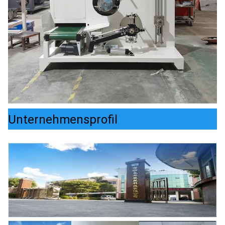
Unternehmensprofil