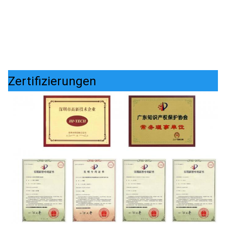
Zertifizierungen