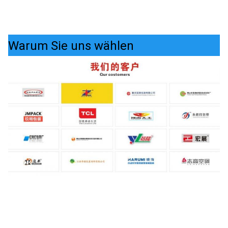
Warum Sie uns wählen