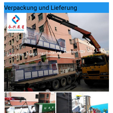
Verpackung und Lieferung