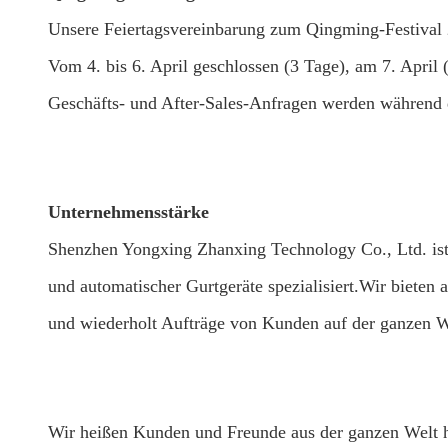
Unsere Feiertagsvereinbarung zum Qingming-Festival
Vom 4. bis 6. April geschlossen (3 Tage), am 7. Apri
Geschäfts- und After-Sales-Anfragen werden während 
Unternehmensstärke
Shenzhen Yongxing Zhanxing Technology Co., Ltd. ist
und automatischer Gurtgeräte spezialisiert.Wir bieten 
und wiederholt Aufträge von Kunden auf der ganzen We
Wir heißen Kunden und Freunde aus der ganzen Welt 