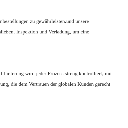
enbestellungen zu gewährleisten.und unsere
ließen, Inspektion und Verladung, um eine
ieferung wird jeder Prozess streng kontrolliert, mit
stung, die dem Vertrauen der globalen Kunden gerecht