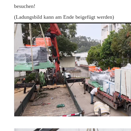
besuchen!
(Ladungsbild kann am Ende beigefügt werden)