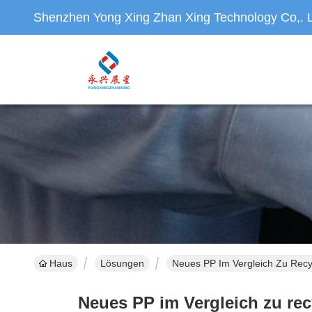
Shenzhen Yong Xing Zhan Xing Technology Co,. L
Haus
Lösungen
Neues PP Im Vergleich Zu Recy
Neues PP im Vergleich zu re