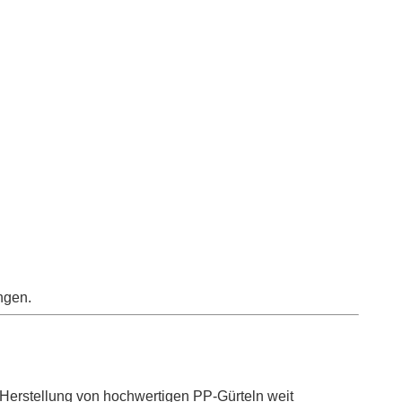
ngen.
 Herstellung von hochwertigen PP-Gürteln weit