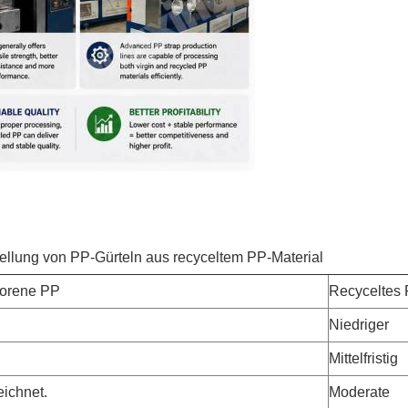
ellung von PP-Gürteln aus recyceltem PP-Material
orene PP
Recyceltes
Niedriger
Mittelfristig
ichnet.
Moderate