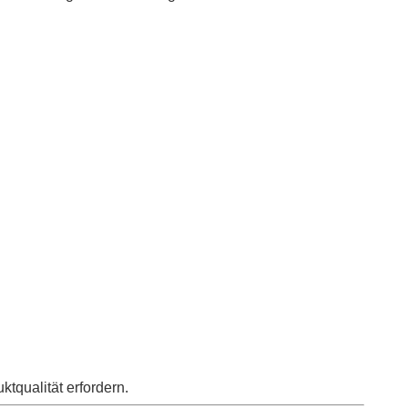
tqualität erfordern.