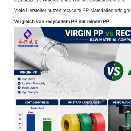
Viele Hersteller nutzen recycelte PP-Materialien erfolg
Vergleich von recyceltem PP mit reinem PP