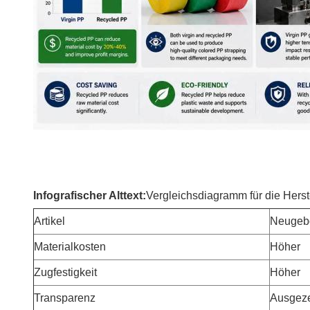
Infografischer Alttext:
Vergleichsdiagramm für die Herst
Artikel
Neugeb
Materialkosten
Höher
Zugfestigkeit
Höher
Transparenz
Ausgeze