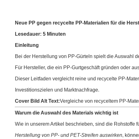
Neue PP gegen recycelte PP-Materialien für die Hers
Lesedauer: 5 Minuten
Einleitung
Bei der Herstellung von PP-Gürteln spielt die Auswahl de
Für Hersteller, die ein PP-Gurtgeschäft gründen oder aus
Dieser Leitfaden vergleicht reine und recycelte PP-Mater
Investitionszielen und Marktnachfrage.
Cover Bild Alt Text:
Vergleiche von recyceltem PP-Materi
Warum die Auswahl des Materials wichtig ist
Wie in unserem Artikel beschrieben, sind die Rohstoffe f
Herstellung von PP- und PET-Streifen auswirken
, könne