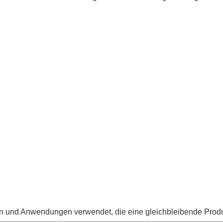
n und Anwendungen verwendet, die eine gleichbleibende Produk