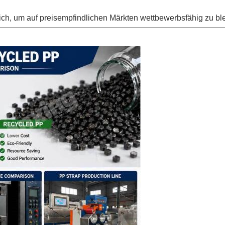
reich, um auf preisempfindlichen Märkten wettbewerbsfähig zu bl