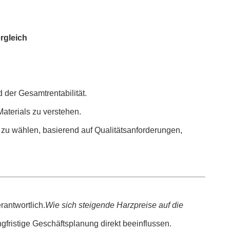
rgleich
 der Gesamtrentabilität.
Materials zu verstehen.
n zu wählen, basierend auf Qualitätsanforderungen,
rantwortlich.
Wie sich steigende Harzpreise auf die
gfristige Geschäftsplanung direkt beeinflussen.