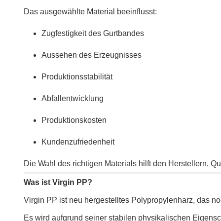
Das ausgewählte Material beeinflusst:
Zugfestigkeit des Gurtbandes
Aussehen des Erzeugnisses
Produktionsstabilität
Abfallentwicklung
Produktionskosten
Kundenzufriedenheit
Die Wahl des richtigen Materials hilft den Herstellern, Q
Was ist Virgin PP?
Virgin PP ist neu hergestelltes Polypropylenharz, das no
Es wird aufgrund seiner stabilen physikalischen Eigens