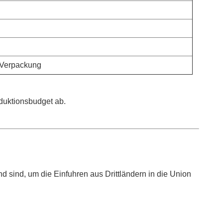
 Verpackung
duktionsbudget ab.
 sind, um die Einfuhren aus Drittländern in die Union