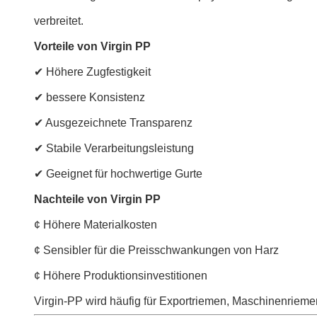
verbreitet.
Vorteile von Virgin PP
✔ Höhere Zugfestigkeit
✔ bessere Konsistenz
✔ Ausgezeichnete Transparenz
✔ Stabile Verarbeitungsleistung
✔ Geeignet für hochwertige Gurte
Nachteile von Virgin PP
¢ Höhere Materialkosten
¢ Sensibler für die Preisschwankungen von Harz
¢ Höhere Produktionsinvestitionen
Virgin-PP wird häufig für Exportriemen, Maschinenrieme