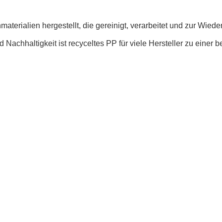
terialien hergestellt, die gereinigt, verarbeitet und zur Wiede
Nachhaltigkeit ist recyceltes PP für viele Hersteller zu einer 