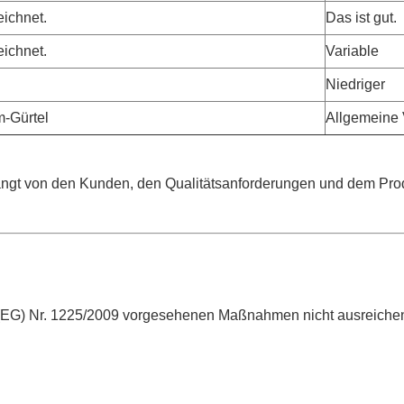
ichnet.
Das ist gut.
ichnet.
Variable
Niedriger
-Gürtel
Allgemeine
ängt von den Kunden, den Qualitätsanforderungen und dem Pro
g (EG) Nr. 1225/2009 vorgesehenen Maßnahmen nicht ausreichend